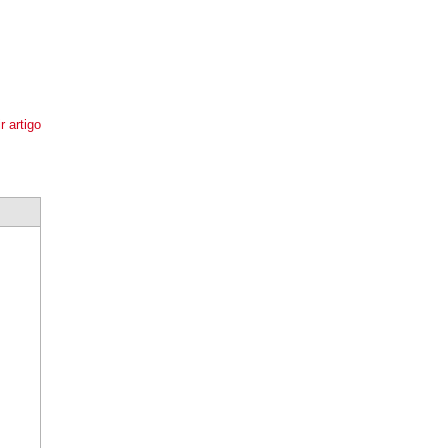
r artigo