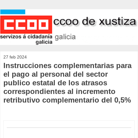
27 feb 2024
Instrucciones complementarias para
el pago al personal del sector
publico estatal de los atrasos
correspondientes al incremento
retributivo complementario del 0,5%