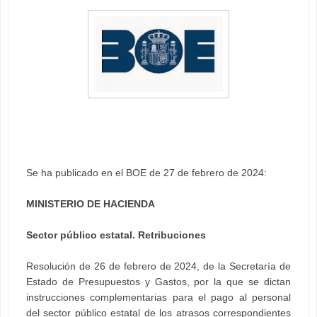
Se ha publicado en el BOE de 27 de febrero de 2024:
MINISTERIO DE HACIENDA
Sector público estatal. Retribuciones
Resolución de 26 de febrero de 2024, de la Secretaría de
Estado de Presupuestos y Gastos, por la que se dictan
instrucciones complementarias para el pago al personal
del sector público estatal de los atrasos correspondientes