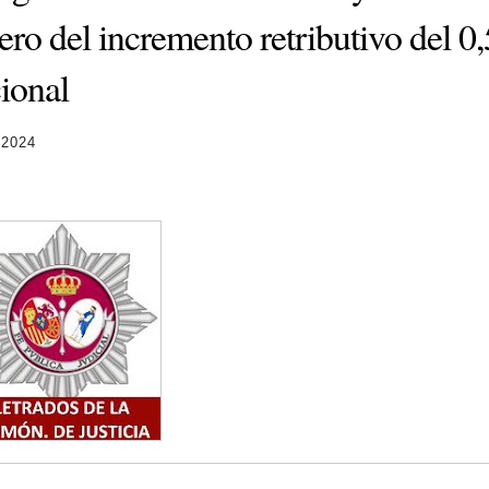
ero del incremento retributivo del 
ional
 2024