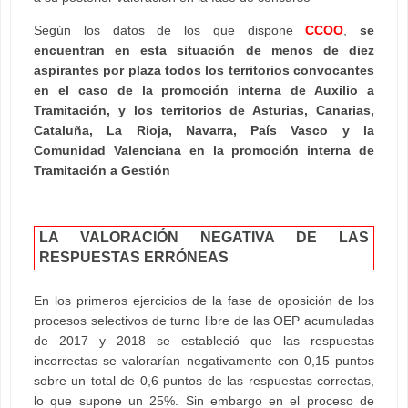
Según los datos de los que dispone
CCOO
,
se
encuentran en esta situación de menos de diez
aspirantes por plaza todos los territorios convocantes
en el caso de la promoción interna de Auxilio a
Tramitación, y los territorios de Asturias, Canarias,
Cataluña, La Rioja, Navarra, País Vasco y la
Comunidad Valenciana en la promoción interna de
Tramitación a Gestión
LA VALORACIÓN NEGATIVA DE LAS
RESPUESTAS ERRÓNEAS
En los primeros ejercicios de la fase de oposición de los
procesos selectivos de turno libre de las OEP acumuladas
de 2017 y 2018 se estableció que las respuestas
incorrectas se valorarían negativamente con 0,15 puntos
sobre un total de 0,6 puntos de las respuestas correctas,
lo que supone un 25%. Sin embargo en el proceso de