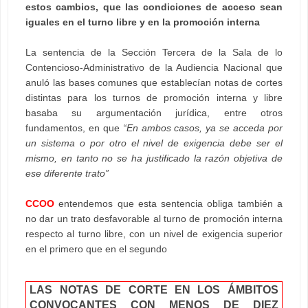
estos cambios, que las condiciones de acceso sean
iguales en el turno libre y en la promoción interna
La sentencia de la Sección Tercera de la Sala de lo
Contencioso-Administrativo de la Audiencia Nacional que
anuló las bases comunes que establecían notas de cortes
distintas para los turnos de promoción interna y libre
basaba su argumentación jurídica, entre otros
fundamentos, en que
“En ambos casos, ya se acceda por
un sistema o por otro el nivel de exigencia debe ser el
mismo, en tanto no se ha justificado la razón objetiva de
ese diferente trato”
CCOO
entendemos que esta sentencia obliga también a
no dar un trato desfavorable al turno de promoción interna
respecto al turno libre, con un nivel de exigencia superior
en el primero que en el segundo
LAS NOTAS DE CORTE EN LOS ÁMBITOS
CONVOCANTES CON MENOS DE DIEZ