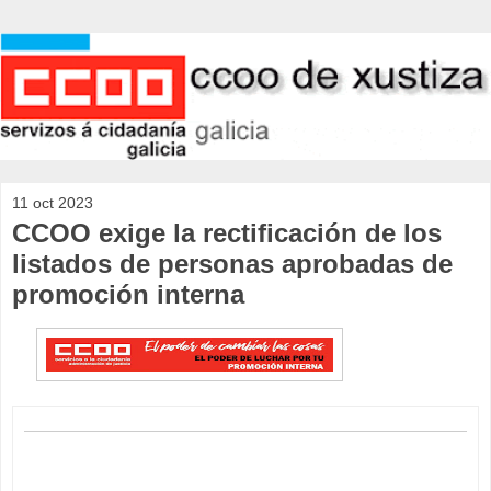
11 oct 2023
CCOO exige la rectificación de los
listados de personas aprobadas de
promoción interna