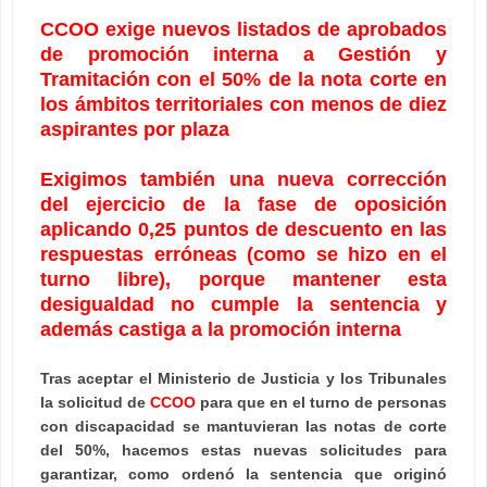
CCOO exige nuevos listados de aprobados
de promoción interna a Gestión y
Tramitación con el 50% de la nota corte en
los ámbitos territoriales con menos de diez
aspirantes por plaza
Exigimos también una nueva corrección
del ejercicio de la fase de oposición
aplicando 0,25 puntos de descuento en las
respuestas erróneas (como se hizo en el
turno libre), porque mantener esta
desigualdad no cumple la sentencia y
además castiga a la promoción interna
Tras aceptar el Ministerio de Justicia y los Tribunales
la solicitud de
CCOO
para que en el turno de personas
con discapacidad se mantuvieran las notas de corte
del 50%, hacemos estas nuevas solicitudes para
garantizar, como ordenó la sentencia que originó