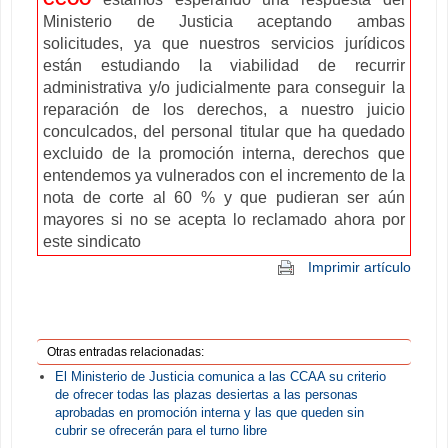
Ministerio de Justicia aceptando ambas
solicitudes, ya que nuestros servicios jurídicos
están estudiando la viabilidad de recurrir
administrativa y/o judicialmente para conseguir la
reparación de los derechos, a nuestro juicio
conculcados, del personal titular que ha quedado
excluido de la promoción interna, derechos que
entendemos ya vulnerados con el incremento de la
nota de corte al 60 % y que pudieran ser aún
mayores si no se acepta lo reclamado ahora por
este sindicato
Imprimir artículo
Otras entradas relacionadas:
El Ministerio de Justicia comunica a las CCAA su criterio
de ofrecer todas las plazas desiertas a las personas
aprobadas en promoción interna y las que queden sin
cubrir se ofrecerán para el turno libre