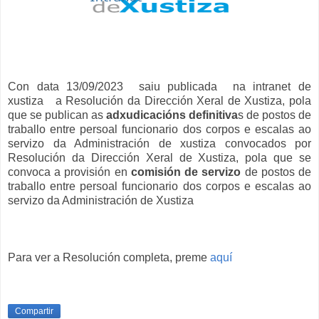
Con data 13/09/2023 saiu publicada na intranet de
xustiza a Resolución da Dirección Xeral de Xustiza, pola
que se publican as
adxudicacións definitiva
s de postos de
traballo entre persoal funcionario dos corpos e escalas ao
servizo da Administración de xustiza convocados por
Resolución da Dirección Xeral de Xustiza, pola que se
convoca a provisión en
comisión de servizo
de postos de
traballo entre persoal funcionario dos corpos e escalas ao
servizo da Administración de Xustiza
Para ver a Resolución completa, preme
aquí
Compartir