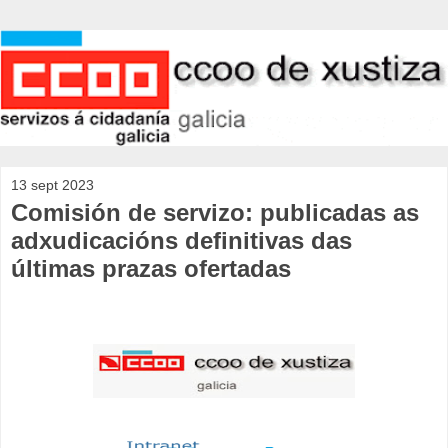
13 sept 2023
Comisión de servizo: publicadas as
adxudicacións definitivas das
últimas prazas ofertadas