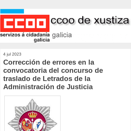
4 jul 2023
Corrección de errores en la
convocatoria del concurso de
traslado de Letrados de la
Administración de Justicia