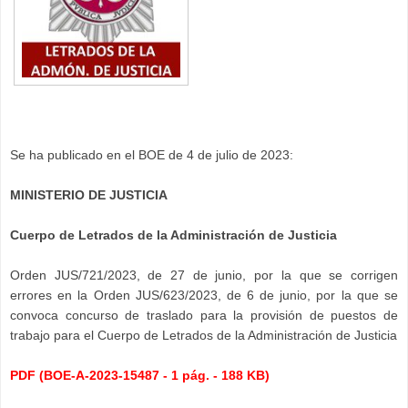
Se ha publicado en el BOE de 4 de julio de 2023:
MINISTERIO DE JUSTICIA
Cuerpo de Letrados de la Administración de Justicia
Orden JUS/721/2023, de 27 de junio, por la que se corrigen
errores en la Orden JUS/623/2023, de 6 de junio, por la que se
convoca concurso de traslado para la provisión de puestos de
trabajo para el Cuerpo de Letrados de la Administración de Justicia
PDF (BOE-A-2023-15487 - 1 pág. - 188 KB)