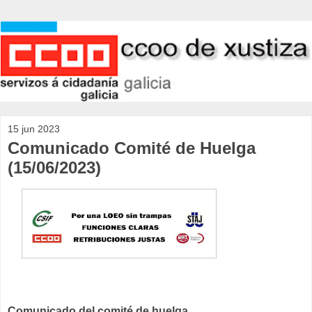
15 jun 2023
Comunicado Comité de Huelga
(15/06/2023)
Comunicado del comité de huelga