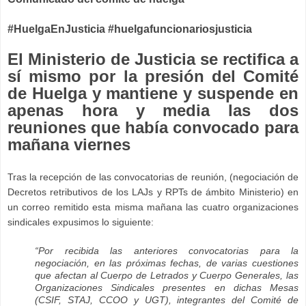
#HuelgaEnJusticia #huelgafuncionariosjusticia
El Ministerio de Justicia se rectifica a
sí mismo por la presión del Comité
de Huelga y mantiene y suspende en
apenas hora y media las dos
reuniones que había convocado para
mañana viernes
Tras la recepción de las convocatorias de reunión, (negociación de
Decretos retributivos de los LAJs y RPTs de ámbito Ministerio) en
un correo remitido esta misma mañana las cuatro organizaciones
sindicales expusimos lo siguiente:
“Por recibida las anteriores convocatorias para la
negociación, en las próximas fechas, de varias cuestiones
que afectan al Cuerpo de Letrados y Cuerpo Generales, las
Organizaciones Sindicales presentes en dichas Mesas
(CSIF, STAJ, CCOO y UGT), integrantes del Comité de