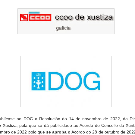
ublícase no DOG a Resolución do 14 de novembro de 2022, da Dir
e Xustiza, pola que se dá publicidade ao Acordo do Consello da Xun
mbro de 2022 polo que
se aproba o
Acordo do 28 de outubro de 2022