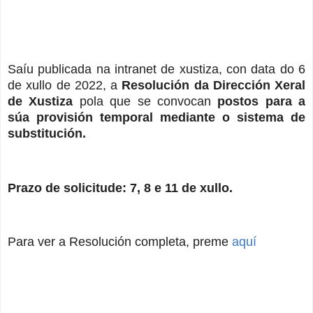
Saíu publicada na intranet de xustiza, con data do 6
de xullo de 2022, a
Resolución da Dirección Xeral
de Xustiza
pola que se convocan
postos para a
súa provisión temporal mediante o sistema de
substitución.
Prazo de solicitude: 7, 8 e 11 de xullo.
Para ver a Resolución completa, preme
aquí