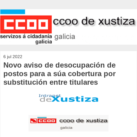
6 jul 2022
Novo aviso de desocupación de
postos para a súa cobertura por
substitución entre titulares