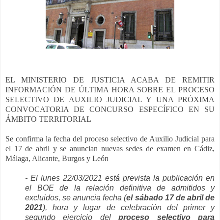
EL MINISTERIO DE JUSTICIA ACABA DE REMITIR
INFORMACIÓN DE ÚLTIMA HORA SOBRE EL PROCESO
SELECTIVO DE AUXILIO JUDICIAL Y UNA PRÓXIMA
CONVOCATORIA DE CONCURSO ESPECÍFICO EN SU
ÁMBITO TERRITORIAL
Se confirma la fecha del proceso selectivo de Auxilio Judicial para
el 17 de abril y se anuncian nuevas sedes de examen en Cádiz,
Málaga, Alicante, Burgos y León
- El lunes 22/03/2021 está prevista la publicación en
el BOE de la relación definitiva de admitidos y
excluidos, se anuncia fecha (
el sábado 17 de abril de
2021
), hora y lugar de celebración del primer y
segundo ejercicio del
proceso selectivo para