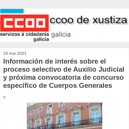
18 mar 2021
Información de interés sobre el
proceso selectivo de Auxilio Judicial
y próxima convocatoria de concurso
específico de Cuerpos Generales
s