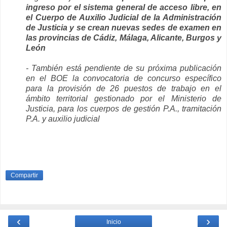
ingreso por el sistema general de acceso libre, en
el Cuerpo de Auxilio Judicial de la Administración
de Justicia y se crean nuevas sedes de examen en
las provincias de Cádiz, Málaga, Alicante, Burgos y
León
- También está pendiente de su próxima publicación
en el BOE la convocatoria de concurso específico
para la provisión de 26 puestos de trabajo en el
ámbito territorial gestionado por el Ministerio de
Justicia, para los cuerpos de gestión P.A., tramitación
P.A. y auxilio judicial
Compartir
‹
›
Inicio