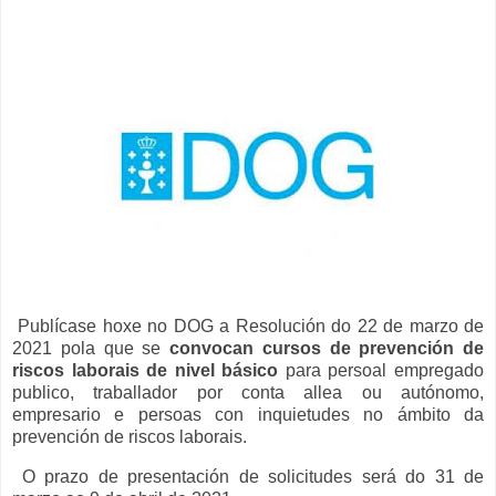
Publícase hoxe no DOG a Resolución do 22 de marzo de
2021 pola que se
convocan cursos de
prevención de
riscos laborais de nivel básico
para persoal empregado
publico, traballador por conta allea ou autónomo,
empresario e persoas con inquietudes no ámbito da
prevención de riscos laborais.
O prazo de presentación de solicitudes será do 31 de