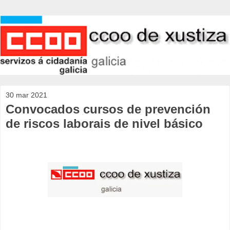
30 mar 2021
Convocados cursos de prevención
de riscos laborais de nivel básico