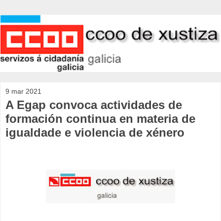
9 mar 2021
A Egap convoca actividades de
formación continua en materia de
igualdade e violencia de xénero