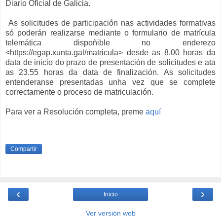
Diario Oficial de Galicia
.
As solicitudes de participación nas actividades formativas
só poderán realizarse mediante o formulario de matrícula
telemática dispoñible no enderezo
<https://egap.xunta.gal/matricula> desde as 8.00 horas da
data de inicio do prazo de presentación de solicitudes e ata
as 23.55 horas da data de finalización. As solicitudes
entenderanse presentadas unha vez que se complete
correctamente o proceso de matriculación.
Para ver a Resolución completa, preme
aquí
Compartir
‹
›
Inicio
Ver versión web