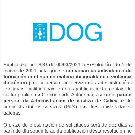
Publicouse no DOG do 08/03/2021 a Resolución do 5 de
marzo de 2021 pola que se
convocan as actividades de
formación continua en materia de igualdade e violencia
de xénero
para o persoal ao servizo das administracións
territoriais, institucionais e entes públicos instrumentais do
sector público da Comunidade Autónoma, así como
para o
persoal da Administración de xustiza de Galicia
e de
administración e servizos (PAS) das tres universidades
galegas.
O prazo de presentación de solicitudes será de dez días a
partir do día seguinte ao da publicación desta resolución no