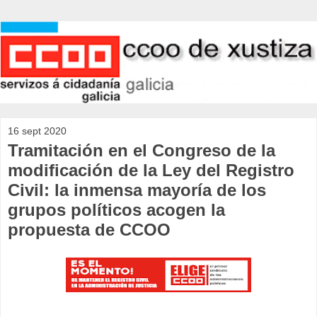
16 sept 2020
Tramitación en el Congreso de la
modificación de la Ley del Registro
Civil: la inmensa mayoría de los
grupos políticos acogen la
propuesta de CCOO