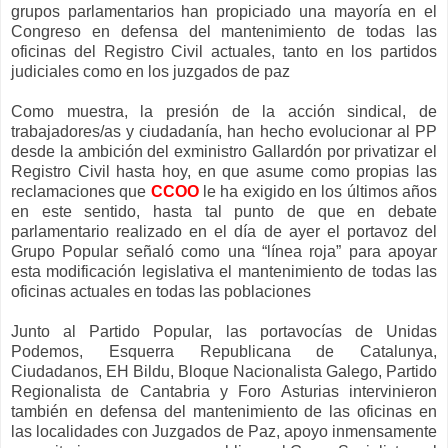
grupos parlamentarios han propiciado una mayoría en el
Congreso en defensa del mantenimiento de todas las
oficinas del Registro Civil actuales, tanto en los partidos
judiciales como en los juzgados de paz
Como muestra, la presión de la acción sindical, de
trabajadores/as y ciudadanía, han hecho evolucionar al PP
desde la ambición del exministro Gallardón por privatizar el
Registro Civil hasta hoy, en que asume como propias las
reclamaciones que
CCOO
le ha exigido en los últimos años
en este sentido, hasta tal punto de que en debate
parlamentario realizado en el día de ayer el portavoz del
Grupo Popular señaló como una “línea roja” para apoyar
esta modificación legislativa el mantenimiento de todas las
oficinas actuales en todas las poblaciones
Junto al Partido Popular, las portavocías de Unidas
Podemos, Esquerra Republicana de Catalunya,
Ciudadanos, EH Bildu, Bloque Nacionalista Galego, Partido
Regionalista de Cantabria y Foro Asturias intervinieron
también en defensa del mantenimiento de las oficinas en
las localidades con Juzgados de Paz, apoyo inmensamente