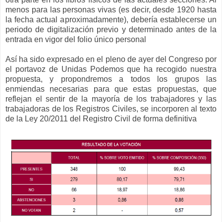
menos para las personas vivas (es decir, desde 1920 hasta
la fecha actual aproximadamente), debería establecerse un
periodo de digitalización previo y determinado antes de la
entrada en vigor del folio único personal
Así ha sido expresado en el pleno de ayer del Congreso por
el portavoz de Unidas Podemos que ha recogido nuestra
propuesta, y propondremos a todos los grupos las
enmiendas necesarias para que estas propuestas, que
reflejan el sentir de la mayoría de los trabajadores y las
trabajadoras de los Registros Civiles, se incorporen al texto
de la Ley 20/2011 del Registro Civil de forma definitiva