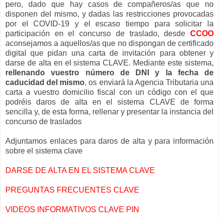
pero, dado que hay casos de compañeros/as que no
disponen del mismo, y dadas las restricciones provocadas
por el COVID-19 y el escaso tiempo para solicitar la
participación en el concurso de traslado, desde
CCOO
aconsejamos a aquellos/as que no dispongan de certificado
digital que pidan una carta de invitación para obtener y
darse de alta en el sistema CLAVE. Mediante este sistema,
rellenando vuestro número de DNI y la fecha de
caducidad del mismo
, os enviará la Agencia Tributaria una
carta a vuestro domicilio fiscal con un código con el que
podréis daros de alta en el sistema CLAVE de forma
sencilla y, de esta forma, rellenar y presentar la instancia del
concurso de traslados
Adjuntamos enlaces para daros de alta y para información
sobre el sistema clave
DARSE DE ALTA EN EL SISTEMA CLAVE
PREGUNTAS FRECUENTES CLAVE
VIDEOS INFORMATIVOS CLAVE PIN