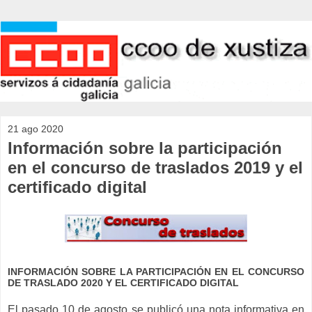
21 ago 2020
Información sobre la participación
en el concurso de traslados 2019 y el
certificado digital
INFORMACIÓN SOBRE LA PARTICIPACIÓN EN EL CONCURSO
DE TRASLADO 2020 Y EL CERTIFICADO DIGITAL
El pasado 10 de agosto se publicó una nota informativa en