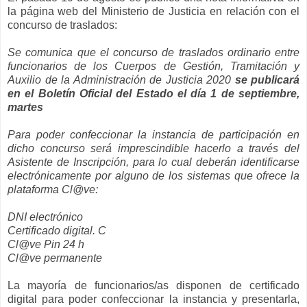
la página web del Ministerio de Justicia en relación con el
concurso de traslados:
Se comunica que el concurso de traslados ordinario entre
funcionarios de los Cuerpos de Gestión, Tramitación y
Auxilio de la Administración de Justicia 2020
se publicará
en el Boletín Oficial del Estado el día 1 de septiembre,
martes
Para poder confeccionar la instancia de participación en
dicho concurso será imprescindible hacerlo a través del
Asistente de Inscripción, para lo cual deberán identificarse
electrónicamente por alguno de los sistemas que ofrece la
plataforma Cl@ve:
DNI electrónico
Certificado digital. C
Cl@ve Pin 24 h
Cl@ve permanente
La mayoría de funcionarios/as disponen de certificado
digital para poder confeccionar la instancia y presentarla,