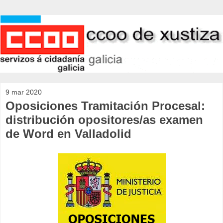
9 mar 2020
Oposiciones Tramitación Procesal:
distribución opositores/as examen
de Word en Valladolid