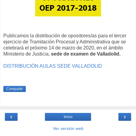
Publicamos la distribución de opositores/as para el tercer
ejercicio de Tramitación Procesal y Administrativa que se
celebrará el próximo 14 de marzo de 2020, en el ámbito
Ministerio de Justicia,
sede de examen de Valladolid.
DISTRIBUCIÓN AULAS SEDE VALLADOLID
Compartir
‹
›
Inicio
Ver versión web