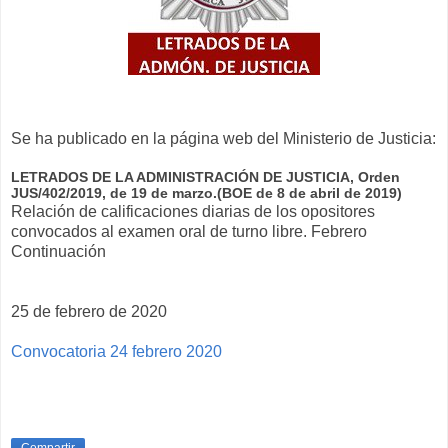
Se ha publicado en la página web del Ministerio de Justicia:
LETRADOS DE LA ADMINISTRACIÓN DE JUSTICIA, Orden
JUS/402/2019, de 19 de marzo.(BOE de 8 de abril de 2019)
Relación de calificaciones diarias de los opositores
convocados al examen oral de turno libre. Febrero
Continuación
25 de febrero de 2020
Convocatoria 24 febrero 2020