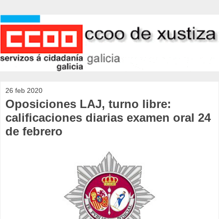
26 feb 2020
Oposiciones LAJ, turno libre:
calificaciones diarias examen oral 24
de febrero