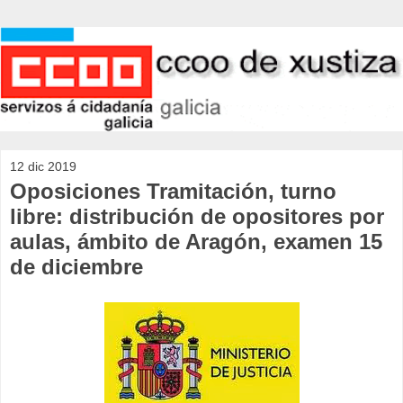
12 dic 2019
Oposiciones Tramitación, turno
libre: distribución de opositores por
aulas, ámbito de Aragón, examen 15
de diciembre