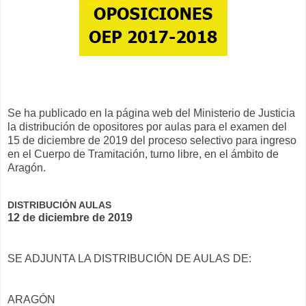
Se ha publicado en la página web del Ministerio de Justicia
la distribución de opositores por aulas para el examen del
15 de diciembre de 2019 del proceso selectivo para ingreso
en el Cuerpo de Tramitación, turno libre, en el ámbito de
Aragón.
DISTRIBUCIÓN AULAS
12 de diciembre de 2019
SE ADJUNTA LA DISTRIBUCIÓN DE AULAS DE:
ARAGÓN