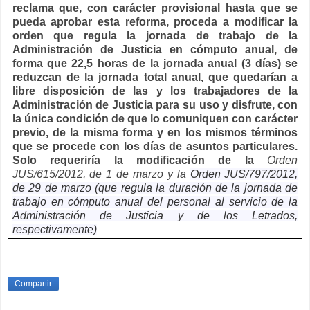
reclama que, con carácter provisional hasta que se
pueda aprobar esta reforma, proceda a modificar la
orden que regula la jornada de trabajo de la
Administración de Justicia en cómputo anual, de
forma que 22,5 horas de la jornada anual (3 días) se
reduzcan de la jornada total anual, que quedarían a
libre disposición de las y los trabajadores de la
Administración de Justicia para su uso y disfrute, con
la única condición de que lo comuniquen con carácter
previo, de la misma forma y en los mismos términos
que se procede
con los días de asuntos particulares.
Solo requeriría la modificación de la
Orden
JUS/615/2012, de 1 de marzo y la
Orden JUS/797/2012,
de 29 de marzo (que regula la duración de la jornada de
trabajo en cómputo anual del personal al servicio de la
Administración de Justicia y de los Letrados,
respectivamente)
Compartir