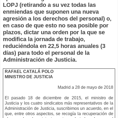
LOPJ (retirando a su vez todas las
enmiendas que suponen una nueva
agresión a los derechos del personal) o,
en caso de que esto no sea posible por
plazos, dictar una orden por la que se
modifica la jornada de trabajo,
reduciéndola en 22,5 horas anuales (3
días) para todo el personal de la
Administración de Justicia.
RAFAEL CATALÁ POLO
MINISTRO DE JUSTICIA
Madrid a 28 de mayo de 2018
El pasado 18 de diciembre de 2015, el ministro de
Justicia y los cuatro sindicatos más representativos de la
Administración de Justicia, suscribimos un acuerdo, en el
que, entre otros aspectos, se recogía la recuperación de