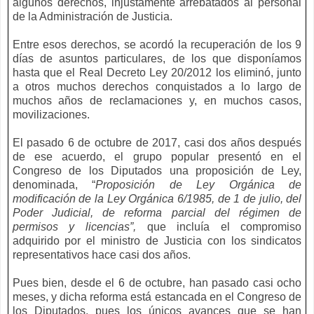
algunos derechos, injustamente arrebatados al personal
de la Administración de Justicia.
Entre esos derechos, se acordó la recuperación de los 9
días de asuntos particulares, de los que disponíamos
hasta que el Real Decreto Ley 20/2012 los eliminó, junto
a otros muchos derechos conquistados a lo largo de
muchos años de reclamaciones y, en muchos casos,
movilizaciones.
El pasado 6 de octubre de 2017, casi dos años después
de ese acuerdo, el grupo popular presentó en el
Congreso de los Diputados una proposición de Ley,
denominada, “
Proposición de Ley Orgánica de
modificación de la Ley Orgánica 6/1985, de 1 de julio, del
Poder Judicial, de reforma parcial del régimen de
permisos y licencias”,
que incluía el compromiso
adquirido por el ministro de Justicia con los sindicatos
representativos hace casi dos años.
Pues bien, desde el 6 de octubre, han pasado casi ocho
meses, y dicha reforma está estancada en el Congreso de
los Diputados, pues los únicos avances que se han