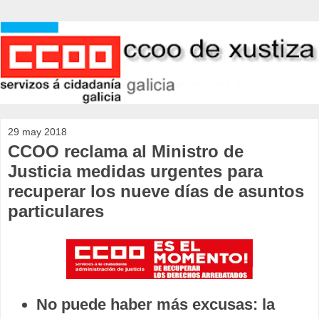
29 may 2018
CCOO reclama al Ministro de
Justicia medidas urgentes para
recuperar los nueve días de asuntos
particulares
No puede haber más excusas: la