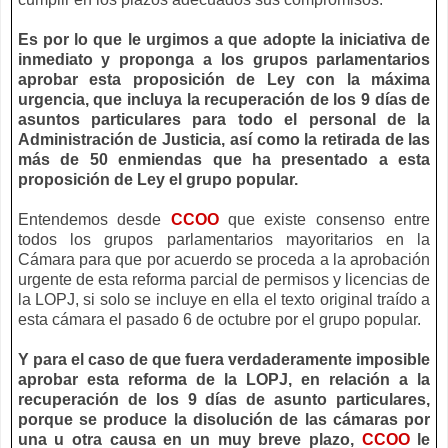
Es por lo que le urgimos a que adopte la iniciativa de
inmediato y proponga a los grupos parlamentarios
aprobar esta proposición de Ley con la máxima
urgencia, que incluya la recuperación de los 9 días de
asuntos particulares para todo el personal de la
Administración de Justicia, así como la retirada de las
más de 50 enmiendas que ha presentado a esta
proposición de Ley el grupo popular.
Entendemos desde
CCOO
que existe consenso entre
todos los grupos parlamentarios mayoritarios en la
Cámara para que por acuerdo se proceda a la aprobación
urgente de esta reforma parcial de permisos y licencias de
la LOPJ, si solo se incluye en ella el texto original traído a
esta cámara el pasado 6 de octubre por el grupo popular.
Y para el caso de que fuera verdaderamente imposible
aprobar esta reforma de la LOPJ, en relación a la
recuperación de los 9 días de asunto particulares,
porque se produce la disolución de las cámaras por
una u otra causa en un muy breve plazo,
CCOO
le