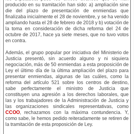
producido en su tramitación han sido: a) ampliación sine
die del plazo de presentación de enmiendas que
finalizaba inicialmente el 28 de noviembre, y se ha venido
ampliando hasta el 28 de febrero de 2018 y b) votación de
la toma en consideración de dicha reforma del 24 de
octubre de 2017, hace ya siete meses, que no tuvo votos
en contra.
Además, el grupo popular por iniciativa del Ministerio de
Justicia presentó, sin acuerdo alguno y ni siquiera
negociación, más de 50 enmiendas a esta proposición de
Ley el último día de la última ampliación del plazo para
presentar enmiendas, algunas de las cuáles, como la
reforma del artículo 521 sobre los centros de destino,
sabe perfectamente el ministro de Justicia que
constituyen una agresión a los derechos laborales, que
las y los trabajadores de la Administración de Justicia y
las organizaciones sindicales representativas, como
CCOO
, rechazamos con la máxima contundencia. Y,
como sabe, le hemos pedido reiteradamente se retiren de
la tramitación de esta proposición de Ley.