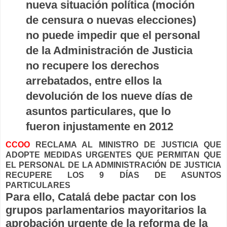
nueva situación política (moción
de censura o nuevas elecciones)
no puede impedir que el personal
de la Administración de Justicia
no recupere los derechos
arrebatados, entre ellos la
devolución de los nueve días de
asuntos particulares, que lo
fueron injustamente en 2012
CCOO
RECLAMA AL MINISTRO DE JUSTICIA QUE
ADOPTE MEDIDAS URGENTES QUE PERMITAN QUE
EL PERSONAL DE LA ADMINISTRACIÓN DE JUSTICIA
RECUPERE LOS 9 DÍAS DE ASUNTOS
PARTICULARES
Para ello, Catalá debe pactar con los
grupos parlamentarios mayoritarios la
aprobación urgente de la reforma de la