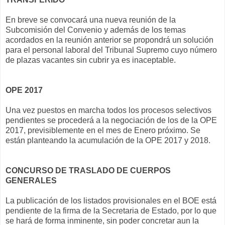
En breve se convocará una nueva reunión de la
Subcomisión del Convenio y además de los temas
acordados en la reunión anterior se propondrá un solución
para el personal laboral del Tribunal Supremo cuyo número
de plazas vacantes sin cubrir ya es inaceptable.
OPE 2017
Una vez puestos en marcha todos los procesos selectivos
pendientes se procederá a la negociación de los de la OPE
2017, previsiblemente en el mes de Enero próximo. Se
están planteando la acumulación de la OPE 2017 y 2018.
CONCURSO DE TRASLADO DE CUERPOS
GENERALES
La publicación de los listados provisionales en el BOE está
pendiente de la firma de la Secretaria de Estado, por lo que
se hará de forma inminente, sin poder concretar aun la