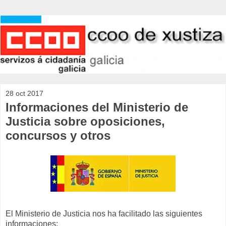
28 oct 2017
Informaciones del Ministerio de
Justicia sobre oposiciones,
concursos y otros
El Ministerio de Justicia nos ha facilitado las siguientes
informaciones: