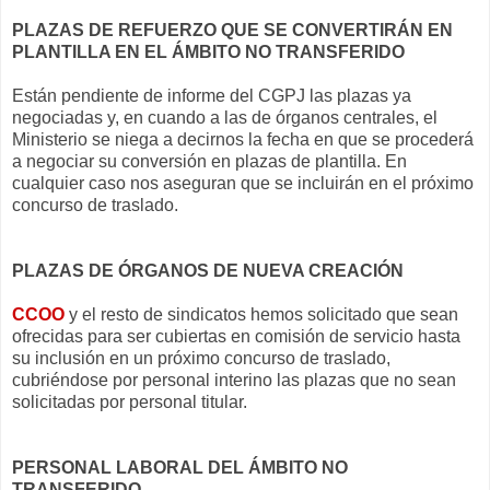
PLAZAS DE REFUERZO QUE SE CONVERTIRÁN EN
PLANTILLA EN EL ÁMBITO NO TRANSFERIDO
Están pendiente de informe del CGPJ las plazas ya
negociadas y, en cuando a las de órganos centrales, el
Ministerio se niega a decirnos la fecha en que se procederá
a negociar su conversión en plazas de plantilla. En
cualquier caso nos aseguran que se incluirán en el próximo
concurso de traslado.
PLAZAS DE ÓRGANOS DE NUEVA CREACIÓN
CCOO
y el resto de sindicatos hemos solicitado que sean
ofrecidas para ser cubiertas en comisión de servicio hasta
su inclusión en un próximo concurso de traslado,
cubriéndose por personal interino las plazas que no sean
solicitadas por personal titular.
PERSONAL LABORAL DEL ÁMBITO NO
TRANSFERIDO