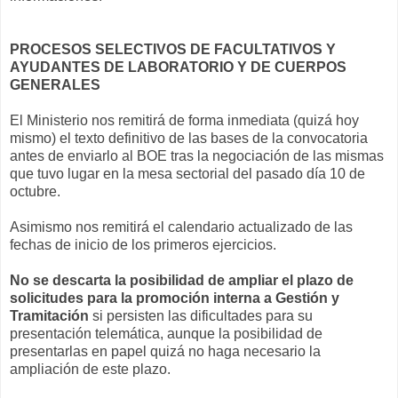
PROCESOS SELECTIVOS DE FACULTATIVOS Y
AYUDANTES DE LABORATORIO Y DE CUERPOS
GENERALES
El Ministerio nos remitirá de forma inmediata (quizá hoy
mismo) el texto definitivo de las bases de la convocatoria
antes de enviarlo al BOE tras la negociación de las mismas
que tuvo lugar en la mesa sectorial del pasado día 10 de
octubre.
Asimismo nos remitirá el calendario actualizado de las
fechas de inicio de los primeros ejercicios.
No se descarta la posibilidad de ampliar el plazo de
solicitudes pa​ra la promoción interna a Gestión y
Tramitación
si persisten las dificultades para su
presentación telemática, aunque la posibilidad de
presentarlas en papel quizá no haga necesario la
ampliación de este plazo.