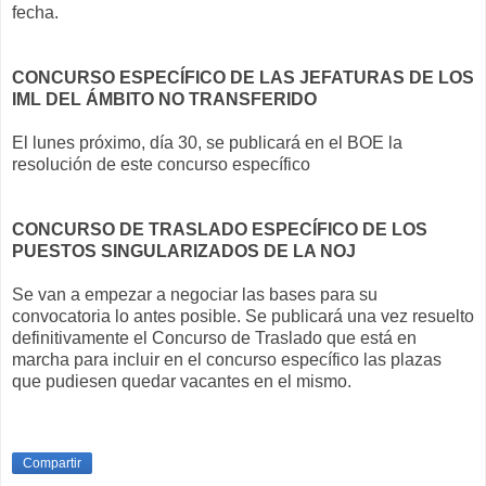
fecha.
CONCURSO ESPECÍFICO DE LAS JEFATURAS DE LOS
IML DEL ÁMBITO NO TRANSFERIDO
El lunes próximo, día 30, se publicará en el BOE la
resolución de este concurso específico
CONCURSO DE TRASLADO ESPECÍFICO DE LOS
PUESTOS SINGULARIZADOS DE LA NOJ
Se van a empezar a negociar las bases para su
convocatoria lo antes posible. Se publicará una vez resuelto
definitivamente el Concurso de Traslado que está en
marcha para incluir en el concurso específico las plazas
que pudiesen quedar vacantes en el mismo.
Compartir