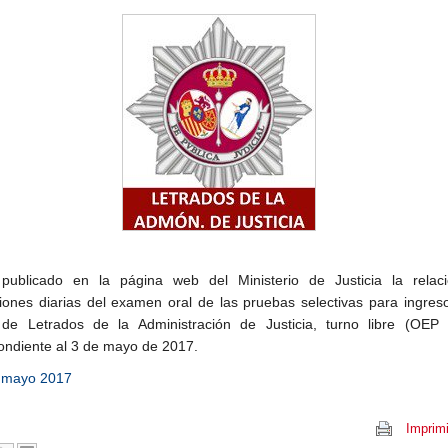
publicado en la página web del Ministerio de Justicia la relac
aciones diarias del examen oral de las pruebas selectivas para ingres
de Letrados de la Administración de Justicia, turno libre (OEP 
ondiente al 3 de mayo de 2017.
 mayo 2017
Imprimi