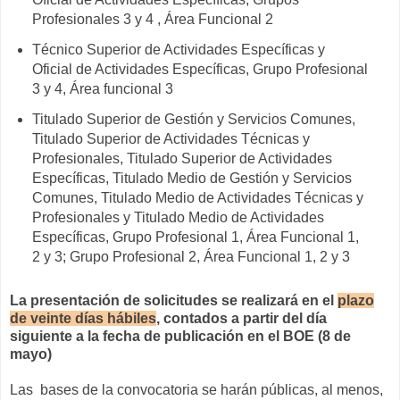
Profesionales 3 y 4 , Área Funcional 2
Técnico Superior de Actividades Específicas y
Oficial de Actividades Específicas, Grupo Profesional
3 y 4, Área funcional 3
Titulado Superior de Gestión y Servicios Comunes,
Titulado Superior de Actividades Técnicas y
Profesionales, Titulado Superior de Actividades
Específicas, Titulado Medio de Gestión y Servicios
Comunes, Titulado Medio de Actividades Técnicas y
Profesionales y Titulado Medio de Actividades
Específicas, Grupo Profesional 1, Área Funcional 1,
2 y 3; Grupo Profesional 2, Área Funcional 1, 2 y 3
La presentación de solicitudes se realizará en el
plazo
de veinte días hábiles
, contados a partir del día
siguiente a la fecha de publicación en el BOE (8 de
mayo)
Las bases de la convocatoria se harán públicas, al menos,