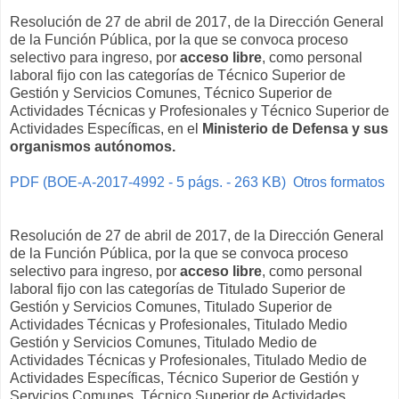
Resolución de 27 de abril de 2017, de la Dirección General
de la Función Pública, por la que se convoca proceso
selectivo para ingreso, por
acceso libre
, como personal
laboral fijo con las categorías de Técnico Superior de
Gestión y Servicios Comunes, Técnico Superior de
Actividades Técnicas y Profesionales y Técnico Superior de
Actividades Específicas, en el
Ministerio de Defensa y sus
organismos autónomos.
PDF (BOE-A-2017-4992 - 5 págs. - 263 KB)
Otros formatos
Resolución de 27 de abril de 2017, de la Dirección General
de la Función Pública, por la que se convoca proceso
selectivo para ingreso, por
acceso libre
, como personal
laboral fijo con las categorías de Titulado Superior de
Gestión y Servicios Comunes, Titulado Superior de
Actividades Técnicas y Profesionales, Titulado Medio
Gestión y Servicios Comunes, Titulado Medio de
Actividades Técnicas y Profesionales, Titulado Medio de
Actividades Específicas, Técnico Superior de Gestión y
Servicios Comunes, Técnico Superior de Actividades