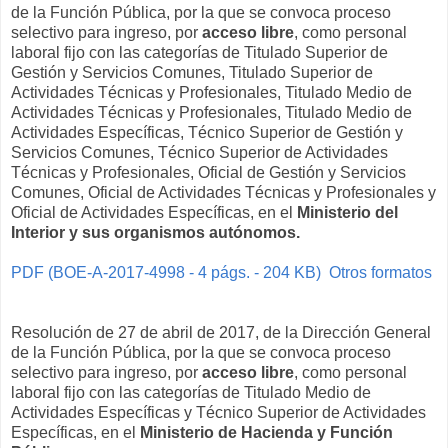
de la Función Pública, por la que se convoca proceso
selectivo para ingreso, por
acceso libre
, como personal
laboral fijo con las categorías de Titulado Superior de
Gestión y Servicios Comunes, Titulado Superior de
Actividades Técnicas y Profesionales, Titulado Medio de
Actividades Técnicas y Profesionales, Titulado Medio de
Actividades Específicas, Técnico Superior de Gestión y
Servicios Comunes, Técnico Superior de Actividades
Técnicas y Profesionales, Oficial de Gestión y Servicios
Comunes, Oficial de Actividades Técnicas y Profesionales y
Oficial de Actividades Específicas, en el
Ministerio del
Interior y sus organismos autónomos.
PDF (BOE-A-2017-4998 - 4 págs. - 204 KB)
Otros formatos
Resolución de 27 de abril de 2017, de la Dirección General
de la Función Pública, por la que se convoca proceso
selectivo para ingreso, por
acceso libre
, como personal
laboral fijo con las categorías de Titulado Medio de
Actividades Específicas y Técnico Superior de Actividades
Específicas, en el
Ministerio de Hacienda y Función