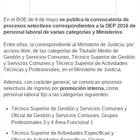
En el BOE de 8 de mayo
se publica la convocatoria de
procesos selectivos correspondientes a la OEP 2016 de
personal laboral de varias categorías y Ministerios.
Entre ellas, la correspondiente al Ministerio de Justicia, por
acceso libre, de las categorías de Titulado Medio de
Gestión y Servicios Comunes, Técnico Superior de Gestión
y Servicios Comunes y Técnico Superior de Actividades
Técnicas y Profesionales, en el Ministerio de Justicia.
Además, con carácter general, se convocan procesos
selectivos de ingreso por
promoción interna,
como
personal laboral fijo a las categorías siguientes:
Técnico Superior de Gestión y Servicios Comunes y
Oficial de Gestión y Servicios Comunes, Grupos
Profesionales 3 y 4 Área Funcional 1
Técnico Superior de Actividades Específicas y
Oficial de Actividades Específicas, Grupos