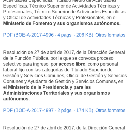
Actividades Específicas, Titulado Medio de Actividades
Específicas, Técnico Superior de Actividades Técnicas y
Profesionales, Técnico Superior de Actividades Específicas
y Oficial de Actividades Técnicas y Profesionales, en el
Ministerio de Fomento y sus organismos autónomos.
PDF (BOE-A-2017-4996 - 4 págs. - 206 KB)
Otros formatos
Resolución de 27 de abril de 2017, de la Dirección General
de la Función Pública, por la que se convoca proceso
selectivo para ingreso, por
acceso libre
, como personal
laboral fijo con las categorías de Titulado Superior de
Gestión y Servicios Comunes, Oficial de Gestión y Servicios
Comunes y Ayudante de Gestión y Servicios Comunes, en
el
Ministerio de la Presidencia y para las
Administraciones Territoriales y sus organismos
autónomos.
PDF (BOE-A-2017-4997 - 2 págs. - 174 KB)
Otros formatos
Resolución de 27 de abril de 2017, de la Dirección General