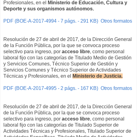
Profesionales, en el
Ministerio de Educación, Cultura y
Deporte y sus organismos autónomos.
PDF (BOE-A-2017-4994 - 7 págs. - 291 KB)
Otros formatos
Resolución de 27 de abril de 2017, de la Dirección General
de la Función Pública, por la que se convoca proceso
selectivo para ingreso, por
acceso libre
, como personal
laboral fijo con las categorías de Titulado Medio de Gestión
y Servicios Comunes, Técnico Superior de Gestión y
Servicios Comunes y Técnico Superior de Actividades
Técnicas y Profesionales, en el
Ministerio de Justicia.
PDF (BOE-A-2017-4995 - 2 págs. - 167 KB)
Otros formatos
Resolución de 27 de abril de 2017, de la Dirección General
de la Función Pública, por la que se convoca proceso
selectivo para ingreso, por
acceso libre
, como personal
laboral fijo con las categorías de Titulado Superior de
Actividades Técnicas y Profesionales, Titulado Superior de