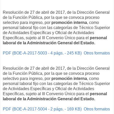
Resolución de 27 de abril de 2017, de la Dirección General
de la Función Pública, por la que se convoca proceso
selectivo para ingreso, por
promoción interna
, como
personal laboral fijo con las categorías de Técnico Superior
de Actividades Específicas y Oficial de Actividades
Específicas, sujeto al III Convenio Único para el
personal
laboral de la Administración General del Estado.
PDF (BOE-A-2017-5003 - 4 págs. - 245 KB)
Otros formatos
Resolución de 27 de abril de 2017, de la Dirección General
de la Función Pública, por la que se convoca proceso
selectivo para ingreso, por
promoción interna
, como
personal laboral fijo con las categorías de Técnico Superior
de Actividades Específicas y Oficial de Actividades
Específicas, sujeto al III Convenio Único para el
personal
laboral de la Administración General del Estado.
PDF (BOE-A-2017-5004 - 2 págs. - 169 KB)
Otros formatos