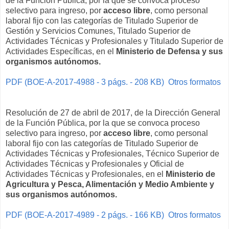
de la Función Pública, por la que se convoca proceso
selectivo para ingreso, por
acceso libre
, como personal
laboral fijo con las categorías de Titulado Superior de
Gestión y Servicios Comunes, Titulado Superior de
Actividades Técnicas y Profesionales y Titulado Superior de
Actividades Específicas, en el
Ministerio de Defensa y sus
organismos autónomos.
PDF (BOE-A-2017-4988 - 3 págs. - 208 KB)
Otros formatos
Resolución de 27 de abril de 2017, de la Dirección General
de la Función Pública, por la que se convoca proceso
selectivo para ingreso, por
acceso libre
, como personal
laboral fijo con las categorías de Titulado Superior de
Actividades Técnicas y Profesionales, Técnico Superior de
Actividades Técnicas y Profesionales y Oficial de
Actividades Técnicas y Profesionales, en el
Ministerio de
Agricultura y Pesca, Alimentación y Medio Ambiente y
sus organismos autónomos.
PDF (BOE-A-2017-4989 - 2 págs. - 166 KB)
Otros formatos