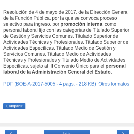
Resolución de 4 de mayo de 2017, de la Dirección General
de la Función Pública, por la que se convoca proceso
selectivo para ingreso, por
promoción interna
, como
personal laboral fijo con las categorías de Titulado Superior
de Gestión y Servicios Comunes, Titulado Superior de
Actividades Técnicas y Profesionales, Titulado Superior de
Actividades Específicas, Titulado Medio de Gestión y
Servicios Comunes, Titulado Medio de Actividades
Técnicas y Profesionales y Titulado Medio de Actividades
Específicas, sujeto al III Convenio Único para el
personal
laboral de la Administración General del Estado.
PDF (BOE-A-2017-5005 - 4 págs. - 218 KB)
Otros formatos
Compartir
‹
›
Inicio