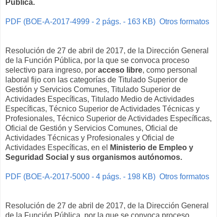
Pública.
PDF (BOE-A-2017-4999 - 2 págs. - 163 KB)
Otros formatos
Resolución de 27 de abril de 2017, de la Dirección General
de la Función Pública, por la que se convoca proceso
selectivo para ingreso, por
acceso libre
, como personal
laboral fijo con las categorías de Titulado Superior de
Gestión y Servicios Comunes, Titulado Superior de
Actividades Específicas, Titulado Medio de Actividades
Específicas, Técnico Superior de Actividades Técnicas y
Profesionales, Técnico Superior de Actividades Específicas,
Oficial de Gestión y Servicios Comunes, Oficial de
Actividades Técnicas y Profesionales y Oficial de
Actividades Específicas, en el
Ministerio de Empleo y
Seguridad Social y sus organismos autónomos.
PDF (BOE-A-2017-5000 - 4 págs. - 198 KB)
Otros formatos
Resolución de 27 de abril de 2017, de la Dirección General
de la Función Pública, por la que se convoca proceso