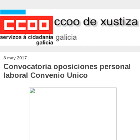
8 may 2017
Convocatoria oposiciones personal
laboral Convenio Unico