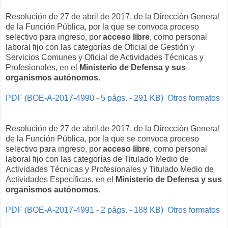
Resolución de 27 de abril de 2017, de la Dirección General
de la Función Pública, por la que se convoca proceso
selectivo para ingreso, por
acceso libre
, como personal
laboral fijo con las categorías de Oficial de Gestión y
Servicios Comunes y Oficial de Actividades Técnicas y
Profesionales, en el
Ministerio de Defensa y sus
organismos autónomos.
PDF (BOE-A-2017-4990 - 5 págs. - 291 KB)
Otros formatos
Resolución de 27 de abril de 2017, de la Dirección General
de la Función Pública, por la que se convoca proceso
selectivo para ingreso, por
acceso libre
, como personal
laboral fijo con las categorías de Titulado Medio de
Actividades Técnicas y Profesionales y Titulado Medio de
Actividades Específicas, en el
Ministerio de Defensa y sus
organismos autónomos.
PDF (BOE-A-2017-4991 - 2 págs. - 188 KB)
Otros formatos