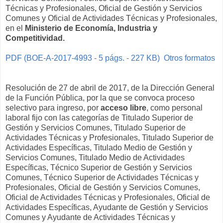
Técnicas y Profesionales, Oficial de Gestión y Servicios
Comunes y Oficial de Actividades Técnicas y Profesionales,
en el
Ministerio de Economía, Industria y
Competitividad.
PDF (BOE-A-2017-4993 - 5 págs. - 227 KB)
Otros formatos
Resolución de 27 de abril de 2017, de la Dirección General
de la Función Pública, por la que se convoca proceso
selectivo para ingreso, por
acceso libre
, como personal
laboral fijo con las categorías de Titulado Superior de
Gestión y Servicios Comunes, Titulado Superior de
Actividades Técnicas y Profesionales, Titulado Superior de
Actividades Específicas, Titulado Medio de Gestión y
Servicios Comunes, Titulado Medio de Actividades
Específicas, Técnico Superior de Gestión y Servicios
Comunes, Técnico Superior de Actividades Técnicas y
Profesionales, Oficial de Gestión y Servicios Comunes,
Oficial de Actividades Técnicas y Profesionales, Oficial de
Actividades Específicas, Ayudante de Gestión y Servicios
Comunes y Ayudante de Actividades Técnicas y