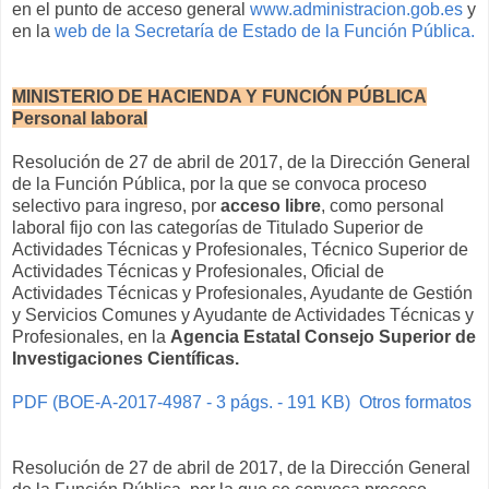
en el punto de acceso general
www.administracion.gob.es
y
en la
web de la Secretaría de Estado de la Función Pública.
MINISTERIO DE HACIENDA Y FUNCIÓN PÚBLICA
Personal laboral
Resolución de 27 de abril de 2017, de la Dirección General
de la Función Pública, por la que se convoca proceso
selectivo para ingreso, por
acceso libre
, como personal
laboral fijo con las categorías de Titulado Superior de
Actividades Técnicas y Profesionales, Técnico Superior de
Actividades Técnicas y Profesionales, Oficial de
Actividades Técnicas y Profesionales, Ayudante de Gestión
y Servicios Comunes y Ayudante de Actividades Técnicas y
Profesionales, en la
Agencia Estatal Consejo Superior de
Investigaciones Científicas.
PDF (BOE-A-2017-4987 - 3 págs. - 191 KB)
Otros formatos
Resolución de 27 de abril de 2017, de la Dirección General