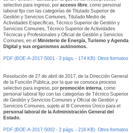
selectivo para ingreso, por
acceso libre
, como personal
laboral fijo con las categorías de Titulado Superior de
Gestión y Servicios Comunes, Titulado Medio de
Actividades Específicas, Técnico Superior de Gestión y
Servicios Comunes, Técnico Superior de Actividades
Técnicas y Profesionales y Oficial de Gestión y Servicios
Comunes, en el
Ministerio de Energía, Turismo y Agenda
Digital y sus organismos autónomos.
PDF (BOE-A-2017-5001 - 3 págs. - 174 KB)
Otros formatos
Resolución de 27 de abril de 2017, de la Dirección General
de la Función Pública, por la que se convoca proceso
selectivo para ingreso, por
promoción interna
, como
personal laboral fijo con las categorías de Técnico Superior
de Gestión y Servicios Comunes y Oficial de Gestión y
Servicios Comunes, sujeto al III Convenio Único para el
personal laboral de la Administración General del
Estado.
PDF (BOE-A-2017-5002 - 2 págs. - 216 KB)
Otros formatos