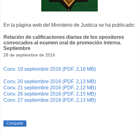
En la página web del Ministerio de Justicia se ha publicado:
Relación de calificaciones diarias de los opositores
convocados al examen oral de promoción interna.
Septiembre
28 de septiembre de 2016
Conv. 19 septiembre 2016 (PDF. 2,16 MB)
Conv. 20 septiembre 2016 (PDF. 2,13 MB)
Conv. 21 septiembre 2016 (PDF. 2,12 MB)
Conv. 26 septiembre 2016 (PDF. 2,15 MB)
Conv. 27 septiembre 2016 (PDF. 2,13 MB)
Compartir