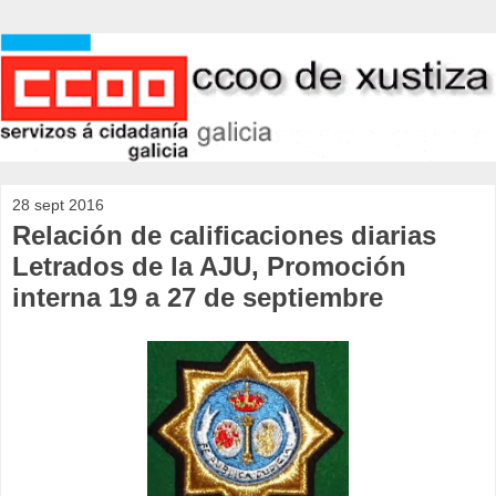
28 sept 2016
Relación de calificaciones diarias
Letrados de la AJU, Promoción
interna 19 a 27 de septiembre