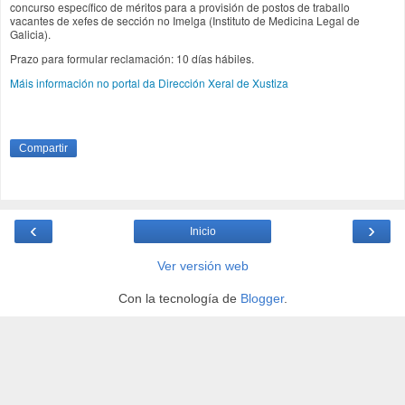
concurso específico de méritos para a provisión de postos de traballo
vacantes de xefes de sección no Imelga (Instituto de Medicina Legal de
Galicia).
Prazo para formular reclamación: 10 días hábiles.
Máis información no portal da Dirección Xeral de Xustiza
Compartir
‹
›
Inicio
Ver versión web
Con la tecnología de
Blogger
.