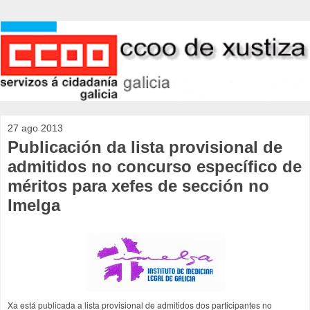
27 ago 2013
Publicación da lista provisional de
admitidos no concurso específico de
méritos para xefes de sección no
Imelga
Xa está publicada a lista provisional de admitidos dos participantes no