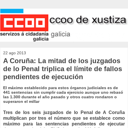
22 ago 2013
A Coruña: La mitad de los juzgados
de lo Penal triplica el límite de fallos
pendientes de ejecución
El máximo establecido para estos órganos judiciales es de
441 sentencias sin cumplir cada ejercicio aunque uno rebasó
las 1.300 durante el año pasado y otros cuatro rondaron o
superaron el millar
Tres de los seis juzgados de lo Penal de A Coruña
multiplican por tres el número que se establece como
máximo para las sentencias pendientes de ejecutar