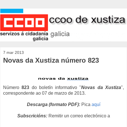
7 mar 2013
Novas da Xustiza número 823
Número
823
do boletín informativo "
Novas da Xustiza
",
correspondente ao 07 de marzo de 2013.
Descarga (formato PDF):
Pica
aquí
Subscricións:
Remitir un correo electrónico a