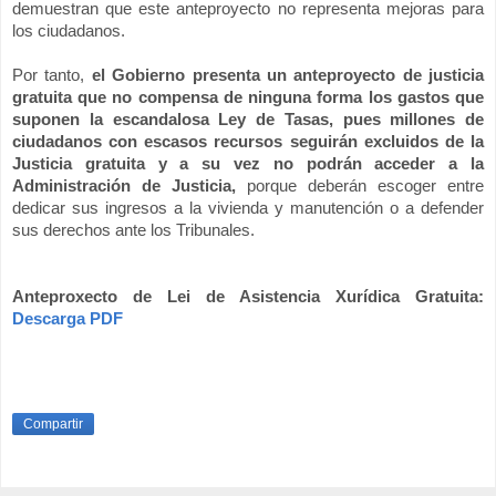
demuestran que este anteproyecto no representa mejoras para
los ciudadanos.
Por tanto,
el Gobierno presenta un anteproyecto de justicia
gratuita que no compensa de ninguna forma los gastos que
suponen la escandalosa Ley de Tasas, pues millones de
ciudadanos con escasos recursos seguirán excluidos de
la
Justicia
gratuita y a su vez no podrán acceder a
la
Administración
de Justicia,
porque deberán escoger entre
dedicar sus ingresos a la vivienda y manutención o a defender
sus derechos ante los Tribunales.
Anteproxecto de Lei de Asistencia Xurídica Gratuita:
Descarga PDF
Compartir