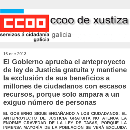
16 ene 2013
El Gobierno aprueba el anteproyecto
de ley de Justicia gratuita y mantiene
la exclusión de sus beneficios a
millones de ciudadanos con escasos
recursos, porque solo ampara a un
exiguo número de personas
EL GOBIERNO SIGUE ENGAÑANDO A LOS CIUDADANOS: EL
ANTEPROYECTO DE JUSTICIA GRATUITA NO ATENÚA LA
ENORME GRAVEDAD DE LA LEY DE TASAS, PORQUE LA
INMENSA MAYORÍA DE LA POBLACIÓN SE VERÁ EXCLUIDA