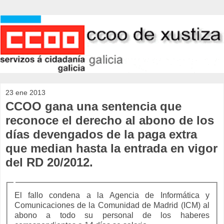
23 ene 2013
CCOO gana una sentencia que
reconoce el derecho al abono de los
días devengados de la paga extra
que median hasta la entrada en vigor
del RD 20/2012.
El fallo condena a la Agencia de Informática y
Comunicaciones de la Comunidad de Madrid (ICM) al
abono a todo su personal de los haberes