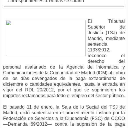
correspondientes a 14 días se salario
El Tribunal
Superior de
Justicia (TSJ) de
Madrid, mediante
sentencia
1133/2012,
reconoce el
derecho del
personal asalariado de la Agencia de Informática y
Comunicaciones de la Comunidad de Madrid (ICM) al cobro
de los días devengados de la paga extraordinaria de
diciembre o cantidades equivalentes, hasta la entrada en
vigor del RDL 20/2012, por el que se suprimieron los
importes reclamados para todo el empleo del sector público.
El pasado 11 de enero, la Sala de lo Social del TSJ de
Madrid, dictó sentencia en el procedimiento instado por la
Federación de Servicios a la Ciudadanía (FSC) de CCOO
—Demanda 69/2012— contra la supresión de la paga