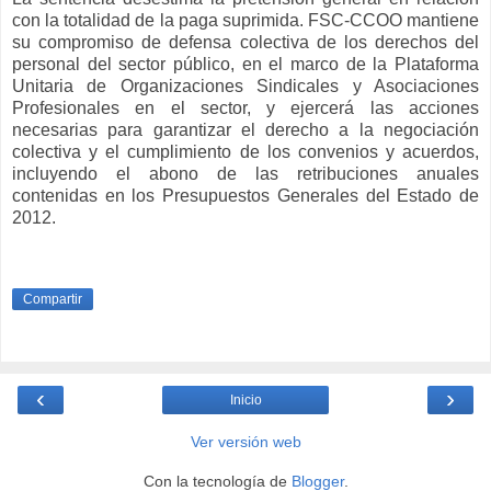
con la totalidad de la paga suprimida. FSC-CCOO mantiene
su compromiso de defensa colectiva de los derechos del
personal del sector público, en el marco de la Plataforma
Unitaria de Organizaciones Sindicales y Asociaciones
Profesionales en el sector, y ejercerá las acciones
necesarias para garantizar el derecho a la negociación
colectiva y el cumplimiento de los convenios y acuerdos,
incluyendo el abono de las retribuciones anuales
contenidas en los Presupuestos Generales del Estado de
2012.
Compartir
‹
›
Inicio
Ver versión web
Con la tecnología de
Blogger
.