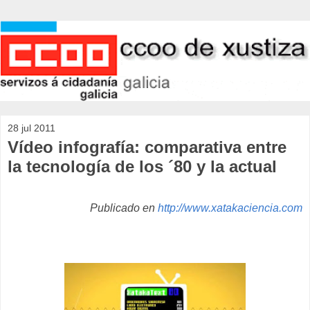
28 jul 2011
Vídeo infografía: comparativa entre
la tecnología de los ´80 y la actual
Publicado en
http://www.xatakaciencia.com