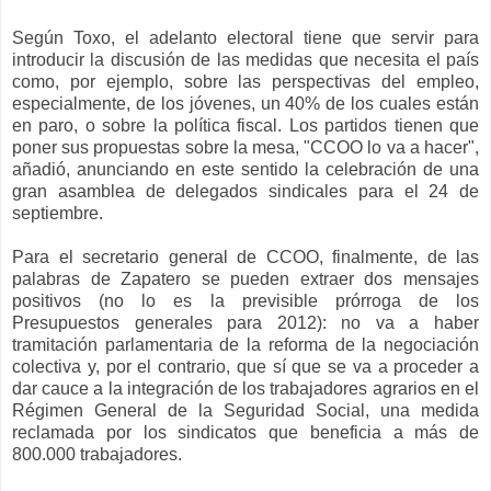
Según Toxo, el adelanto electoral tiene que servir para
introducir la discusión de las medidas que necesita el país
como, por ejemplo, sobre las perspectivas del empleo,
especialmente, de los jóvenes, un 40% de los cuales están
en paro, o sobre la política fiscal. Los partidos tienen que
poner sus propuestas sobre la mesa, "CCOO lo va a hacer",
añadió, anunciando en este sentido la celebración de una
gran asamblea de delegados sindicales para el 24 de
septiembre.
Para el secretario general de CCOO, finalmente, de las
palabras de Zapatero se pueden extraer dos mensajes
positivos (no lo es la previsible prórroga de los
Presupuestos generales para 2012): no va a haber
tramitación parlamentaria de la reforma de la negociación
colectiva y, por el contrario, que sí que se va a proceder a
dar cauce a la integración de los trabajadores agrarios en el
Régimen General de la Seguridad Social, una medida
reclamada por los sindicatos que beneficia a más de
800.000 trabajadores.