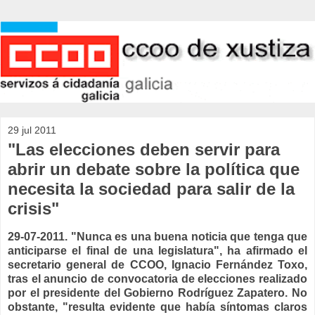
29 jul 2011
"Las elecciones deben servir para
abrir un debate sobre la política que
necesita la sociedad para salir de la
crisis"
29-07-2011. "Nunca es una buena noticia que tenga que
anticiparse el final de una legislatura", ha afirmado el
secretario general de CCOO, Ignacio Fernández Toxo,
tras el anuncio de convocatoria de elecciones realizado
por el presidente del Gobierno Rodríguez Zapatero. No
obstante, "resulta evidente que había síntomas claros