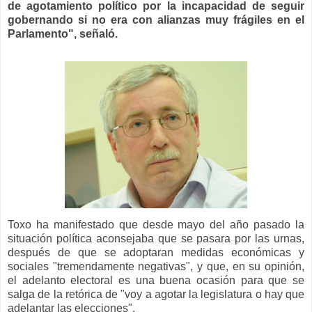
de agotamiento político por la incapacidad de seguir
gobernando si no era con alianzas muy frágiles en el
Parlamento", señaló.
Toxo ha manifestado que desde mayo del año pasado la
situación política aconsejaba que se pasara por las urnas,
después de que se adoptaran medidas económicas y
sociales "tremendamente negativas", y que, en su opinión,
el adelanto electoral es una buena ocasión para que se
salga de la retórica de "voy a agotar la legislatura o hay que
adelantar las elecciones".