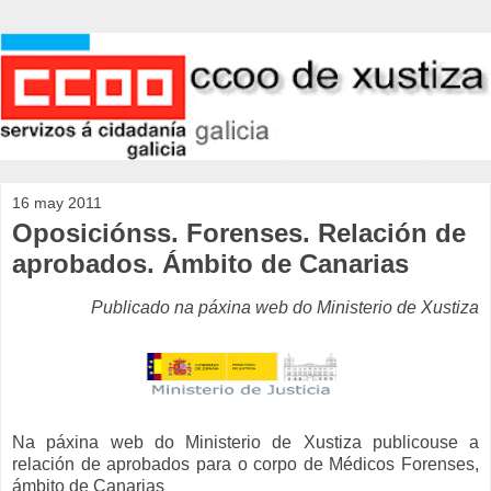
16 may 2011
Oposiciónss. Forenses. Relación de
aprobados. Ámbito de Canarias
Publicado na páxina web do Ministerio de Xustiza
Na páxina web do Ministerio de Xustiza publicouse a
relación de aprobados para o corpo de Médicos Forenses,
ámbito de Canarias