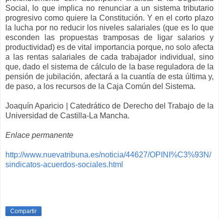
Social, lo que implica no renunciar a un sistema tributario
progresivo como quiere la Constitución. Y en el corto plazo
la lucha por no reducir los niveles salariales (que es lo que
esconden las propuestas tramposas de ligar salarios y
productividad) es de vital importancia porque, no solo afecta
a las rentas salariales de cada trabajador individual, sino
que, dado el sistema de cálculo de la base reguladora de la
pensión de jubilación, afectará a la cuantía de esta última y,
de paso, a los recursos de la Caja Común del Sistema.
Joaquín Aparicio | Catedrático de Derecho del Trabajo de la
Universidad de Castilla-La Mancha.
Enlace permanente
http://www.nuevatribuna.es/noticia/44627/OPINI%C3%93N/
sindicatos-acuerdos-sociales.html
Compartir