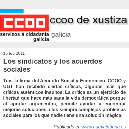
15 feb 2011
Los sindicatos y los acuerdos
sociales
Tras la firma del Acuerdo Social y Económico, CCOO y
UGT han recibido ciertas críticas, algunas más que
críticas auténticos insultos. La crítica es un ejercicio de
libertad que hace más sana la vida democrática porque
al aportar argumentos, permite ayudar a encontrar
mejores soluciones a los siempre complejos problemas
sociales para los que nadie tiene una solución mágica.
Publicado en
www.nuevatribuna.es