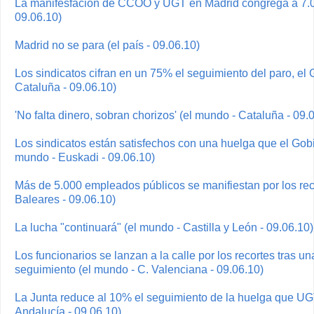
La manifesfación de CCOO y UGT en Madrid congrega a 7.0
09.06.10)
Madrid no se para (el país - 09.06.10)
Los sindicatos cifran en un 75% el seguimiento del paro, el
Cataluña - 09.06.10)
'No falta dinero, sobran chorizos' (el mundo - Cataluña - 09.
Los sindicatos están satisfechos con una huelga que el Gobie
mundo - Euskadi - 09.06.10)
Más de 5.000 empleados públicos se manifiestan por los rec
Baleares - 09.06.10)
La lucha "continuará" (el mundo - Castilla y León - 09.06.10)
Los funcionarios se lanzan a la calle por los recortes tras 
seguimiento (el mundo - C. Valenciana - 09.06.10)
La Junta reduce al 10% el seguimiento de la huelga que UG
Andalucía - 09.06.10)