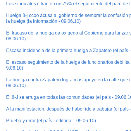
Los sindicatos cifran en un 75% el seguimiento del paro de f
Huelga 8-j ccoo acusa al gobierno de sembrar la confusión pa
la huelga (la información - 09.06.10)
El fracaso de la huelga da oxígeno al Gobierno para lanzar s
08.06.10)
Escasa incidencia de la primera huelga a Zapatero (el país -
El escaso seguimiento de la huelga de funcionarios debilita a
9.06.10)
La huelga contra Zapatero logra más apoyo en la calle que en
09.06.10)
El 8-J se arruga en todas las comunidades (el país - 09.06.1
A la manifestación, después de haber ido a trabajar (el país 
Prueba y error (el país - editorial - 09.06.10)