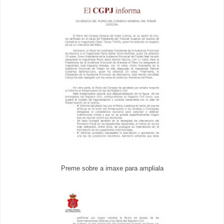
Preme sobre a imaxe para ampliala