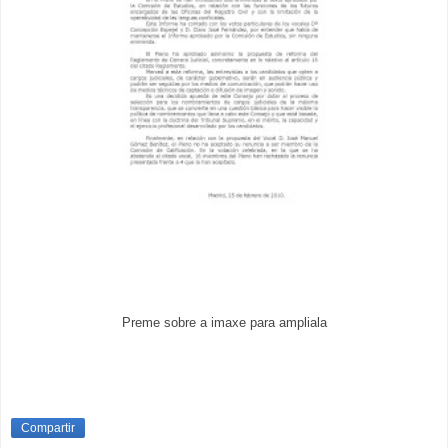
Preme sobre a imaxe para ampliala
Compartir