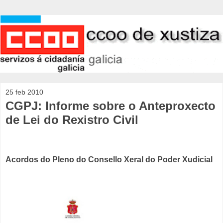
25 feb 2010
CGPJ: Informe sobre o Anteproxecto
de Lei do Rexistro Civil
Acordos do Pleno do Consello Xeral do Poder Xudicial