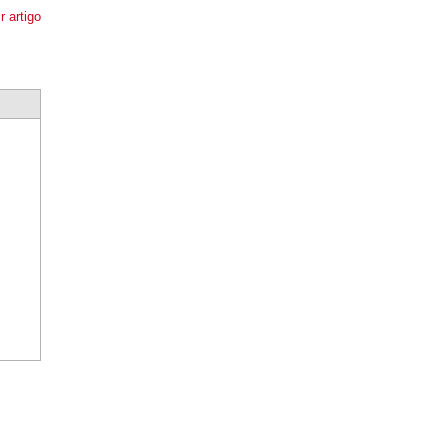
r artigo