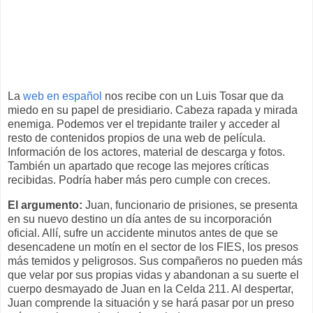
La
web en español
nos recibe con un Luis Tosar que da
miedo en su papel de presidiario. Cabeza rapada y mirada
enemiga. Podemos ver el trepidante trailer y acceder al
resto de contenidos propios de una web de película.
Información de los actores, material de descarga y fotos.
También un apartado que recoge las mejores críticas
recibidas. Podría haber más pero cumple con creces.
El argumento:
Juan, funcionario de prisiones, se presenta
en su nuevo destino un día antes de su incorporación
oficial. Allí, sufre un accidente minutos antes de que se
desencadene un motín en el sector de los FIES, los presos
más temidos y peligrosos. Sus compañeros no pueden más
que velar por sus propias vidas y abandonan a su suerte el
cuerpo desmayado de Juan en la Celda 211. Al despertar,
Juan comprende la situación y se hará pasar por un preso