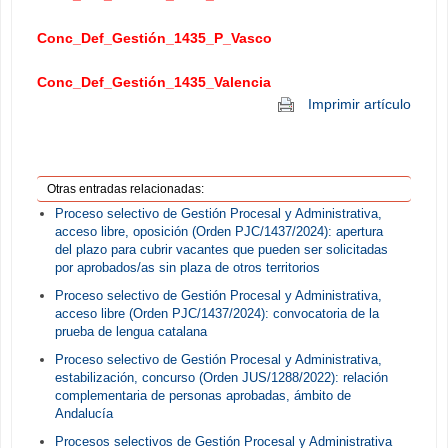
Conc_Def_Gestión_1435_P_Vasco
Conc_Def_Gestión_1435_Valencia
Imprimir artículo
Otras entradas relacionadas:
Proceso selectivo de Gestión Procesal y Administrativa,
acceso libre, oposición (Orden PJC/1437/2024): apertura
del plazo para cubrir vacantes que pueden ser solicitadas
por aprobados/as sin plaza de otros territorios
Proceso selectivo de Gestión Procesal y Administrativa,
acceso libre (Orden PJC/1437/2024): convocatoria de la
prueba de lengua catalana
Proceso selectivo de Gestión Procesal y Administrativa,
estabilización, concurso (Orden JUS/1288/2022): relación
complementaria de personas aprobadas, ámbito de
Andalucía
Procesos selectivos de Gestión Procesal y Administrativa