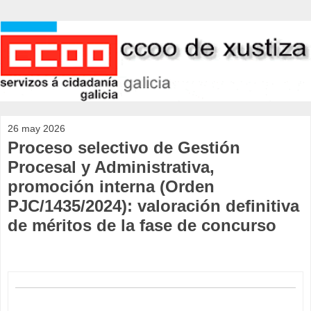
26 may 2026
Proceso selectivo de Gestión
Procesal y Administrativa,
promoción interna (Orden
PJC/1435/2024): valoración definitiva
de méritos de la fase de concurso