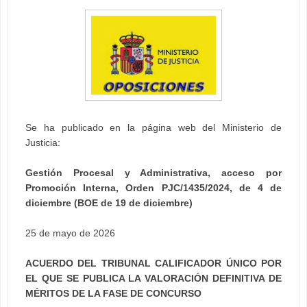
Se ha publicado en la página web del Ministerio de
Justicia:
Gestión Procesal y Administrativa, acceso por
Promoción Interna, Orden PJC/1435/2024, de 4 de
diciembre (BOE de 19 de diciembre)
25 de mayo de 2026
ACUERDO DEL TRIBUNAL CALIFICADOR ÚNICO POR
EL QUE SE PUBLICA LA VALORACIÓN DEFINITIVA DE
MÉRITOS DE LA FASE DE CONCURSO