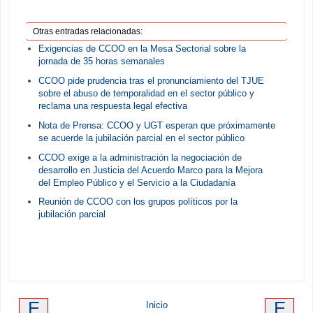
Otras entradas relacionadas:
Exigencias de CCOO en la Mesa Sectorial sobre la
jornada de 35 horas semanales
CCOO pide prudencia tras el pronunciamiento del TJUE
sobre el abuso de temporalidad en el sector público y
reclama una respuesta legal efectiva
Nota de Prensa: CCOO y UGT esperan que próximamente
se acuerde la jubilación parcial en el sector público
CCOO exige a la administración la negociación de
desarrollo en Justicia del Acuerdo Marco para la Mejora
del Empleo Público y el Servicio a la Ciudadanía
Reunión de CCOO con los grupos políticos por la
jubilación parcial
E
E
Inicio