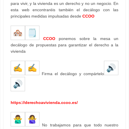
para vivir, y la vivienda es un derecho y no un negocio. En
esta web encontraréis también el decálogo con las
principales medidas impulsadas desde
CCOO
CCOO
ponemos sobre la mesa un
decálogo de propuestas para garantizar el derecho a la
vivienda
Firma el decálogo y compártelo
https://derechoavivienda.ccoo.es/
No trabajamos para que todo nuestro