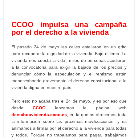
CCOO impulsa una campaña
por el derecho a la vivienda
El pasado 24 de mayo las calles estallaron en un grito
para recuperar la dignidad de la vivienda. Bajo el lema ‘La
vivienda nos cuesta la vida’, miles de personas acudieron
a la convocatoria para exigir la bajada de los precios y
denunciar cómo la especulación y el rentismo están
menoscabando gravemente el derecho constitucional a la
vivienda digna en nuestro país
Pero esto no acaba tras el 24 de mayo, y es por eso que
desde
CCOO
lanzamos la página web
derechoavivienda.ccoo.es
, en la que os ofrecemos toda
la información sobre las próximas movilizaciones, y os
animamos a firmar por el derecho a la vivienda para todas
y todos. Porque no trabajamos para pagar, trabajamos