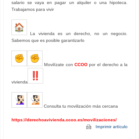
salario se vaya en pagar un alquiler o una hipoteca.
Trabajamos para vivir
La vivienda es un derecho, no un negocio.
Sabemos que es posible garantizarlo
Movilízate con
CCOO
por el derecho a la
vivienda
Consulta tu movilización más cercana
https://derechoavivienda.ccoo.es/movilizaciones/
Imprimir artículo