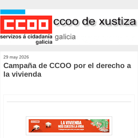
29 may 2026
Campaña de CCOO por el derecho a
la vivienda