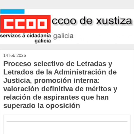
14 feb 2025
Proceso selectivo de Letradas y
Letrados de la Administración de
Justicia, promoción interna:
valoración definitiva de méritos y
relación de aspirantes que han
superado la oposición