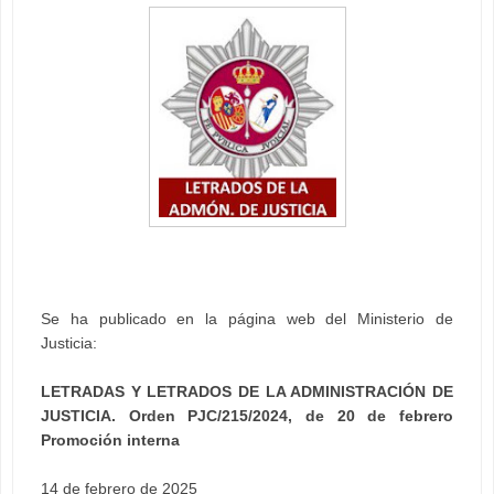
Se ha publicado en la página web del Ministerio de
Justicia:
LETRADAS Y LETRADOS DE LA ADMINISTRACIÓN DE
JUSTICIA. Orden PJC/215/2024, de 20 de febrero
Promoción interna
14 de febrero de 2025