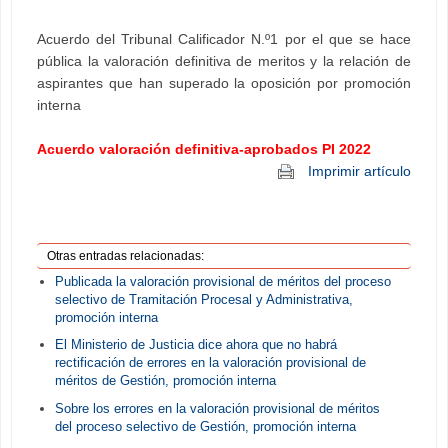
Acuerdo del Tribunal Calificador N.º1 por el que se hace
pública la valoración definitiva de meritos y la relación de
aspirantes que han superado la oposición por promoción
interna
Acuerdo valoración definitiva-aprobados PI 2022
Imprimir artículo
Otras entradas relacionadas:
Publicada la valoración provisional de méritos del proceso
selectivo de Tramitación Procesal y Administrativa,
promoción interna
El Ministerio de Justicia dice ahora que no habrá
rectificación de errores en la valoración provisional de
méritos de Gestión, promoción interna
Sobre los errores en la valoración provisional de méritos
del proceso selectivo de Gestión, promoción interna