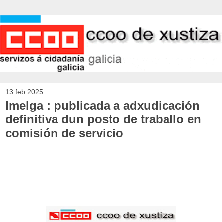
13 feb 2025
Imelga : publicada a adxudicación
definitiva dun posto de traballo en
comisión de servicio