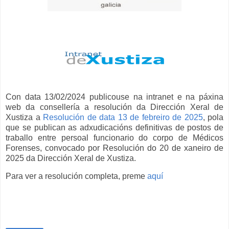
Con data 13/02/2024 publicouse na intranet e na páxina
web da consellería a resolución da Dirección Xeral de
Xustiza a
Resolución de data 13 de febreiro de 2025
, pola
que se publican as adxudicacións definitivas de postos de
traballo entre persoal funcionario do corpo de Médicos
Forenses, convocado por Resolución do 20 de xaneiro de
2025 da Dirección Xeral de Xustiza.
Para ver a resolución completa, preme
aquí