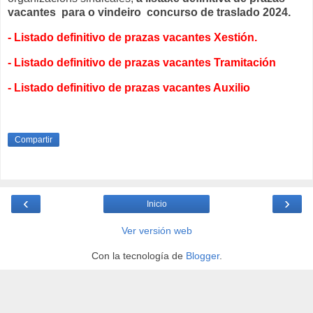
vacantes para o vindeiro concurso de traslado 2024.
- Listado definitivo de prazas vacantes Xestión.
- Listado definitivo de prazas vacantes Tramitación
- Listado definitivo de prazas vacantes Auxilio
Compartir
‹
›
Inicio
Ver versión web
Con la tecnología de
Blogger
.