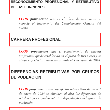
RECONOCIMIENTO PROFESIONAL Y RETRIBUTIVO
DE LAS FUNCIONES
CCOO
proponemos
que en el plazo de tres meses se
negocie el incremento del Complemento General del
puesto
CARRERA PROFESIONAL
CCOO
proponemos
que el complemento de carrera
profesional quede establecido en el plazo de tres meses y se
abone con efectos retroactivos desde el 1 de enero de 2024
DIFERENCIAS RETRIBUTIVAS POR GRUPOS
DE POBLACIÓN
CCOO
proponemos
que con efectos retroactivos desde el 1
de enero de 2024 se eliminen al alza las diferencias de
retribuciones complementarias dependientes del grupo de
población