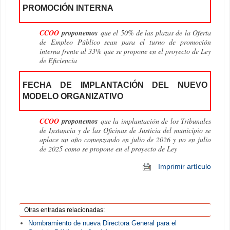
PROMOCIÓN INTERNA
CCOO
proponemos
que el 50% de las plazas de la Oferta
de Empleo Público sean para el turno de promoción
interna frente al 33% que se propone en el proyecto de Ley
de Eficiencia
FECHA DE IMPLANTACIÓN DEL NUEVO
MODELO ORGANIZATIVO
CCOO
proponemos
que la implantación de los Tribunales
de Instancia y de las Oficinas de Justicia del municipio se
aplace un año comenzando en julio de 2026 y no en julio
de 2025 como se propone en el proyecto de Ley
Imprimir artículo
Otras entradas relacionadas:
Nombramiento de nueva Directora General para el