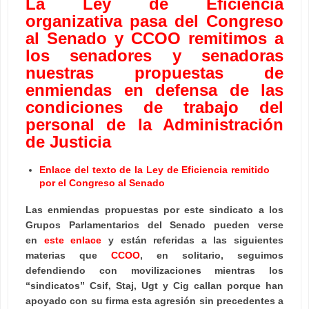
La Ley de Eficiencia
organizativa pasa del Congreso
al Senado y CCOO remitimos a
los senadores y senadoras
nuestras propuestas de
enmiendas en defensa de las
condiciones de trabajo del
personal de la Administración
de Justicia
Enlace del texto de la Ley de Eficiencia remitido
por el Congreso al Senado
Las enmiendas propuestas por este sindicato a los
Grupos Parlamentarios del Senado pueden verse
en
este enlace
y están referidas a las siguientes
materias que
CCOO
, en solitario, seguimos
defendiendo con movilizaciones mientras los
“sindicatos” Csif, Staj, Ugt y Cig callan porque han
apoyado con su firma esta agresión sin precedentes a