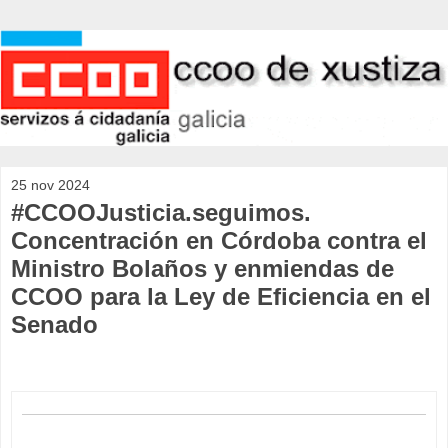
25 nov 2024
#CCOOJusticia.seguimos.
Concentración en Córdoba contra el
Ministro Bolaños y enmiendas de
CCOO para la Ley de Eficiencia en el
Senado