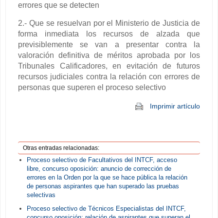
errores que se detecten
2.- Que se resuelvan por el Ministerio de Justicia de
forma inmediata los recursos de alzada que
previsiblemente se van a presentar contra la
valoración definitiva de méritos aprobada por los
Tribunales Calificadores, en evitación de futuros
recursos judiciales contra la relación con errores de
personas que superen el proceso selectivo
Imprimir artículo
Otras entradas relacionadas:
Proceso selectivo de Facultativos del INTCF, acceso
libre, concurso oposición: anuncio de corrección de
errores en la Orden por la que se hace pública la relación
de personas aspirantes que han superado las pruebas
selectivas
Proceso selectivo de Técnicos Especialistas del INTCF,
concurso oposición: relación de aspirantes que superan el