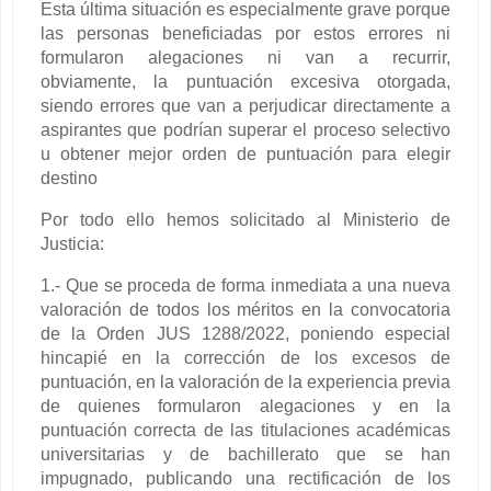
Esta última situación es especialmente grave porque
las personas beneficiadas por estos errores ni
formularon alegaciones ni van a recurrir,
obviamente, la puntuación excesiva otorgada,
siendo errores que van a perjudicar directamente a
aspirantes que podrían superar el proceso selectivo
u obtener mejor orden de puntuación para elegir
destino
Por todo ello hemos solicitado al Ministerio de
Justicia:
1.- Que se proceda de forma inmediata a una nueva
valoración de todos los méritos en la convocatoria
de la Orden JUS 1288/2022, poniendo especial
hincapié en la corrección de los excesos de
puntuación, en la valoración de la experiencia previa
de quienes formularon alegaciones y en la
puntuación correcta de las titulaciones académicas
universitarias y de bachillerato que se han
impugnado, publicando una rectificación de los