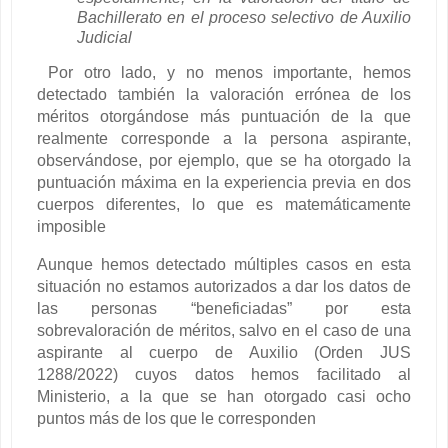
Bachillerato en el proceso selectivo de Auxilio
Judicial
Por otro lado, y no menos importante, hemos
detectado también la valoración errónea de los
méritos otorgándose más puntuación de la que
realmente corresponde a la persona aspirante,
observándose, por ejemplo, que se ha otorgado la
puntuación máxima en la experiencia previa en dos
cuerpos diferentes, lo que es matemáticamente
imposible
Aunque hemos detectado múltiples casos en esta
situación no estamos autorizados a dar los datos de
las personas “beneficiadas” por esta
sobrevaloración de méritos, salvo en el caso de una
aspirante al cuerpo de Auxilio (Orden JUS
1288/2022) cuyos datos hemos facilitado al
Ministerio, a la que se han otorgado casi ocho
puntos más de los que le corresponden