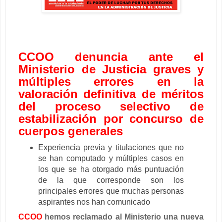
CCOO denuncia ante el
Ministerio de Justicia graves y
múltiples errores en la
valoración definitiva de méritos
del proceso selectivo de
estabilización por concurso de
cuerpos generales
Experiencia previa y titulaciones que no
se han computado y múltiples casos en
los que se ha otorgado más puntuación
de la que corresponde son los
principales errores que muchas personas
aspirantes nos han comunicado
CCOO
hemos reclamado al Ministerio una nueva