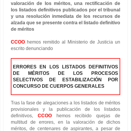
valoración de los méritos, una rectificación de
los listados definitivos publicados por el tribunal
y una resolución inmediata de los recursos de
alzada que se presente contra el listado definitivo
de méritos
CCOO
hemos remitido al Ministerio de Justicia un
escrito denunciando
ERRORES EN LOS LISTADOS DEFINITIVOS
DE MÉRITOS DE LOS PROCESOS
SELECTIVOS DE ESTABILIZACIÓN POR
CONCURSO DE CUERPOS GENERALES
Tras la fase de alegaciones a los listados de méritos
provisionales y la publicación de los listados
definitivos,
CCOO
hemos recibido quejas de
multitud de errores, en la valoración de dichos
méritos, de centenares de aspirantes, a pesar de