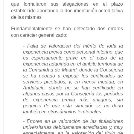
que formularon sus alegaciones en el plazo
establecido aportando la documentación acreditativa
de las mismas
Fundamentalmente se han detectado dos errores
con carácter generalizado:
- Falta de valoración del mérito de toda la
experiencia previa como personal interino, que
es especialmente grave en el caso de la
experiencia adquirida en el ámbito territorial de
la Comunidad de Madrid, donde la Consejería
se ha negado a expedir los certificados de
servicios prestados, y, en menor medida, en
Andalucía, donde no se han certificado en
algunos casos por la Consejería los períodos
de experiencia previa más antiguos, sin
perjuicio de que esta situación se ha dado
también en otros ámbitos territoriales
- Errores en la valoración de las titulaciones
universitarias debidamente acreditadas y, muy
especialmente, en la valoración del título de