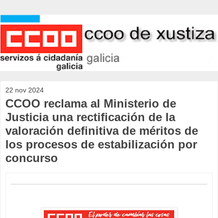
22 nov 2024
CCOO reclama al Ministerio de
Justicia una rectificación de la
valoración definitiva de méritos de
los procesos de estabilización por
concurso