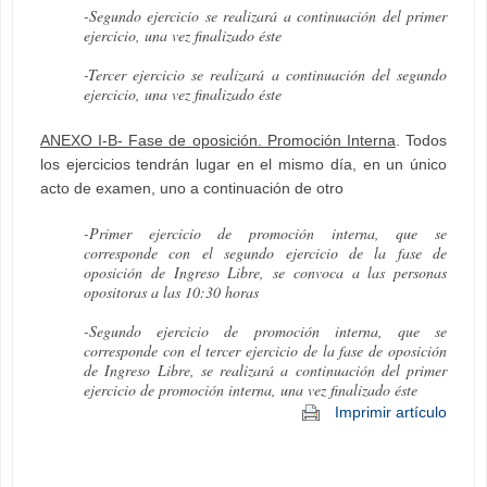
-Segundo ejercicio se realizará a continuación del primer
ejercicio, una vez finalizado éste
-Tercer ejercicio se realizará a continuación del segundo
ejercicio, una vez finalizado éste
ANEXO I-B- Fase de oposición. Promoción Interna
. Todos
los ejercicios tendrán lugar en el mismo día, en un único
acto de examen, uno a continuación de otro
-Primer ejercicio de promoción interna, que se
corresponde con el segundo ejercicio de la fase de
oposición de Ingreso Libre, se convoca a las personas
opositoras a las 10:30 horas
-Segundo ejercicio de promoción interna, que se
corresponde con el tercer ejercicio de la fase de oposición
de Ingreso Libre, se realizará a continuación del primer
ejercicio de promoción interna, una vez finalizado éste
Imprimir artículo