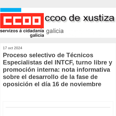
17 oct 2024
Proceso selectivo de Técnicos
Especialistas del INTCF, turno libre y
promoción interna: nota informativa
sobre el desarrollo de la fase de
oposición el día 16 de noviembre