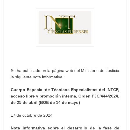
Se ha publicado en la página web del Ministerio de Justicia
la siguiente nota informativa:
Cuerpo Especial de Técnicos Especialistas del INTCF,
acceso libre y promoción interna, Orden PJC/444/2024,
de 25 de abril (BOE de 14 de mayo)
17 de octubre de 2024
Nota informativa sobre el desarrollo de la fase de