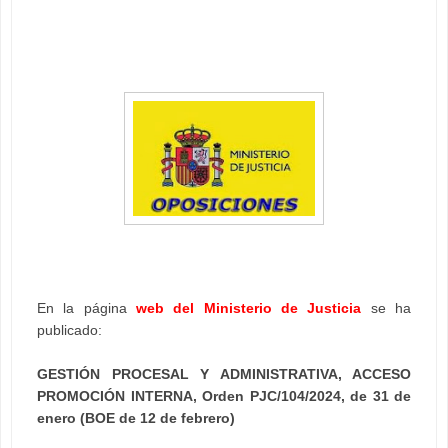
En la página
web del Ministerio de Justicia
se ha
publicado:
GESTIÓN PROCESAL Y ADMINISTRATIVA, ACCESO
PROMOCIÓN INTERNA, Orden PJC/104/2024, de 31 de
enero (BOE de 12 de febrero)