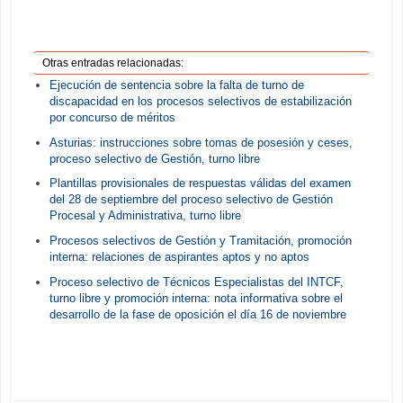
Otras entradas relacionadas:
Ejecución de sentencia sobre la falta de turno de
discapacidad en los procesos selectivos de estabilización
por concurso de méritos
Asturias: instrucciones sobre tomas de posesión y ceses,
proceso selectivo de Gestión, turno libre
Plantillas provisionales de respuestas válidas del examen
del 28 de septiembre del proceso selectivo de Gestión
Procesal y Administrativa, turno libre
Procesos selectivos de Gestión y Tramitación, promoción
interna: relaciones de aspirantes aptos y no aptos
Proceso selectivo de Técnicos Especialistas del INTCF,
turno libre y promoción interna: nota informativa sobre el
desarrollo de la fase de oposición el día 16 de noviembre