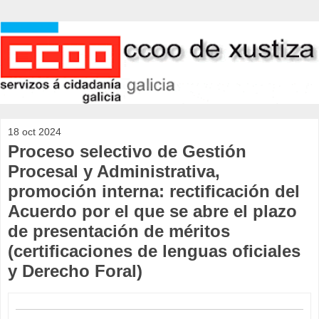
18 oct 2024
Proceso selectivo de Gestión
Procesal y Administrativa,
promoción interna: rectificación del
Acuerdo por el que se abre el plazo
de presentación de méritos
(certificaciones de lenguas oficiales
y Derecho Foral)