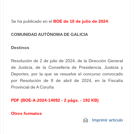
Se ha publicado en el
BOE de 10 de julio de 2024
:
COMUNIDAD AUTÓNOMA DE GALICIA
Destinos
Resolución de 2 de julio de 2024, de la Dirección General
de Justicia, de la Conselleria de Presidencia, Justicia y
Deportes, por la que se resuelve el concurso convocado
por Resolución de 8 de abril de 2024, en la Fiscalía
Provincial de A Coruña
PDF (BOE-A-2024-14092 - 2 págs. - 192 KB)
Otros formatos
Imprimir artículo