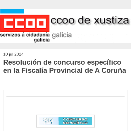
10 jul 2024
Resolución de concurso específico
en la Fiscalía Provincial de A Coruña