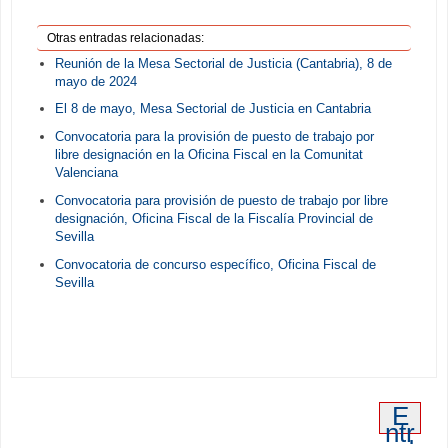
Otras entradas relacionadas:
Reunión de la Mesa Sectorial de Justicia (Cantabria), 8 de
mayo de 2024
El 8 de mayo, Mesa Sectorial de Justicia en Cantabria
Convocatoria para la provisión de puesto de trabajo por
libre designación en la Oficina Fiscal en la Comunitat
Valenciana
Convocatoria para provisión de puesto de trabajo por libre
designación, Oficina Fiscal de la Fiscalía Provincial de
Sevilla
Convocatoria de concurso específico, Oficina Fiscal de
Sevilla
E
ntr