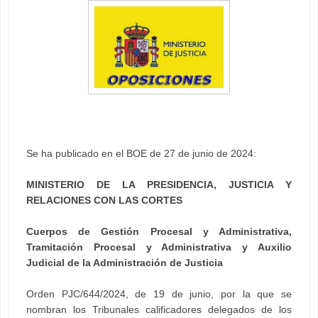
Se ha publicado en el BOE de 27 de junio de 2024:
MINISTERIO DE LA PRESIDENCIA, JUSTICIA Y
RELACIONES CON LAS CORTES
Cuerpos de Gestión Procesal y Administrativa,
Tramitación Procesal y Administrativa y Auxilio
Judicial de la Administración de Justicia
Orden PJC/644/2024, de 19 de junio, por la que se
nombran los Tribunales calificadores delegados de los