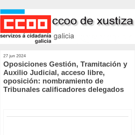
27 jun 2024
Oposiciones Gestión, Tramitación y
Auxilio Judicial, acceso libre,
oposición: nombramiento de
Tribunales calificadores delegados