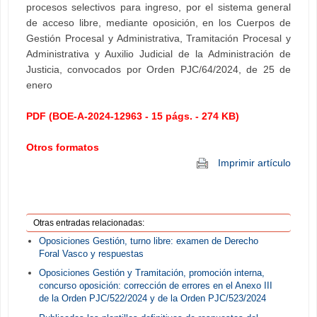
procesos selectivos para ingreso, por el sistema general
de acceso libre, mediante oposición, en los Cuerpos de
Gestión Procesal y Administrativa, Tramitación Procesal y
Administrativa y Auxilio Judicial de la Administración de
Justicia, convocados por Orden PJC/64/2024, de 25 de
enero
PDF (BOE-A-2024-12963 - 15 págs. - 274 KB)
Otros formatos
Imprimir artículo
Otras entradas relacionadas:
Oposiciones Gestión, turno libre: examen de Derecho
Foral Vasco y respuestas
Oposiciones Gestión y Tramitación, promoción interna,
concurso oposición: corrección de errores en el Anexo III
de la Orden PJC/522/2024 y de la Orden PJC/523/2024