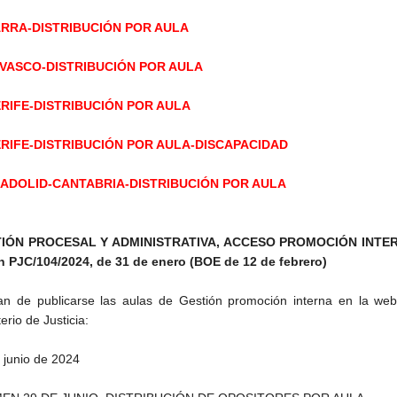
RRA-DISTRIBUCIÓN POR AULA
 VASCO-DISTRIBUCIÓN POR AULA
RIFE-DISTRIBUCIÓN POR AULA
RIFE-DISTRIBUCIÓN POR AULA-DISCAPACIDAD
ADOLID-CANTABRIA-DISTRIBUCIÓN POR AULA
IÓN PROCESAL Y ADMINISTRATIVA, ACCESO PROMOCIÓN INTE
 PJC/104/2024, de 31 de enero (BOE de 12 de febrero)
n de publicarse las aulas de Gestión promoción interna en la web
erio de Justicia:
 junio de 2024