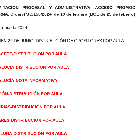
MITACIÓN PROCESAL Y ADMINISTRATIVA, ACCESO PROMOC
NA, Orden PJC/150/2024, de 19 de febrero (BOE de 23 de febrero
 junio de 2024
EN 29 DE JUNIO. DISTRIBUCIÓN DE OPOSITORES POR AULA
CETE-DISTRIBUCIÓN POR AULA
LUCÍA-DISTRIBUCIÓN POR AULA
LUCÍA-NOTA INFORMATIVA
ÓN-DISTRIBUCIÓN POR AULA
RIAS-DISTRIBUCIÓN POR AULA
RES-DISTRIBUCIÓN POR AULA
LUÑA-DISTRIBUCIÓN POR AULA