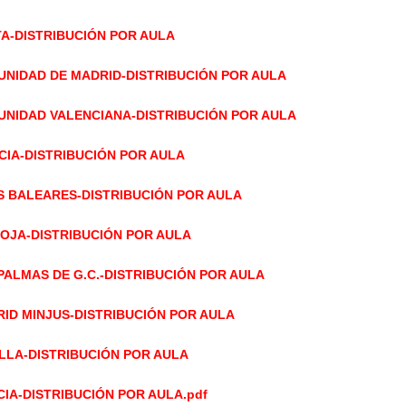
A-DISTRIBUCIÓN POR AULA
NIDAD DE MADRID-DISTRIBUCIÓN POR AULA
NIDAD VALENCIANA-DISTRIBUCIÓN POR AULA
CIA-DISTRIBUCIÓN POR AULA
S BALEARES-DISTRIBUCIÓN POR AULA
IOJA-DISTRIBUCIÓN POR AULA
PALMAS DE G.C.-DISTRIBUCIÓN POR AULA
ID MINJUS-DISTRIBUCIÓN POR AULA
LLA-DISTRIBUCIÓN POR AULA
IA-DISTRIBUCIÓN POR AULA.pdf