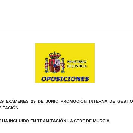
S EXÁMENES 29 DE JUNIO PROMOCIÓN INTERNA DE GESTIÓ
ITACIÓN
E HA INCLUIDO EN TRAMITACIÓN LA SEDE DE MURCIA