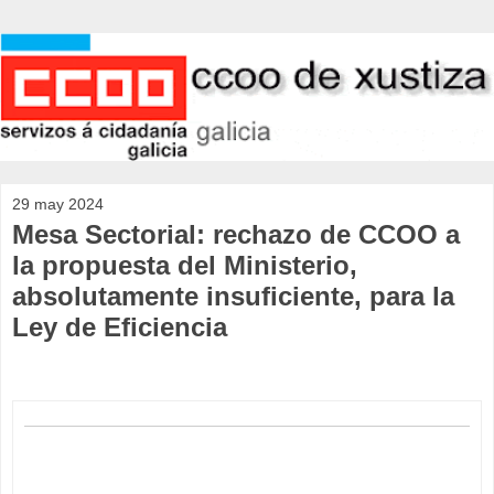
29 may 2024
Mesa Sectorial: rechazo de CCOO a
la propuesta del Ministerio,
absolutamente insuficiente, para la
Ley de Eficiencia