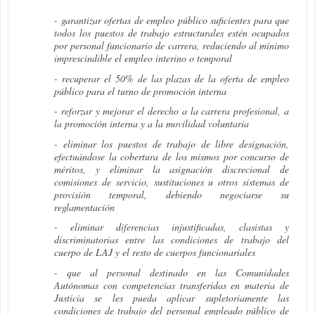
- garantizar ofertas de empleo público suficientes para que
todos los puestos de trabajo estructurales estén ocupados
por personal funcionario de carrera, reduciendo al mínimo
imprescindible el empleo interino o temporal
- recuperar el 50% de las plazas de la oferta de empleo
público para el turno de promoción interna
- reforzar y mejorar el derecho a la carrera profesional, a
la promoción interna y a la movilidad voluntaria
- eliminar los puestos de trabajo de libre designación,
efectuándose la cobertura de los mismos por concurso de
méritos, y eliminar la asignación discrecional de
comisiones de servicio, sustituciones u otros sistemas de
provisión temporal, debiendo negociarse su
reglamentación
- eliminar diferencias injustificadas, clasistas y
discriminatorias entre las condiciones de trabajo del
cuerpo de LAJ y el resto de cuerpos funcionariales
- que al personal destinado en las Comunidades
Autónomas con competencias transferidas en materia de
Justicia se les pueda aplicar supletoriamente las
condiciones de trabajo del personal empleado público de