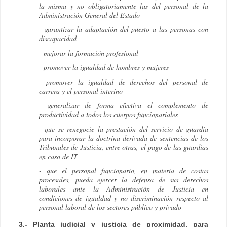
la misma y no obligatoriamente las del personal de la
Administración General del Estado
- garantizar la adaptación del puesto a las personas con
discapacidad
- mejorar la formación profesional
- promover la igualdad de hombres y mujeres
- promover la igualdad de derechos del personal de
carrera y el personal interino
- generalizar de forma efectiva el complemento de
productividad a todos los cuerpos funcionariales
- que se renegocie la prestación del servicio de guardia
para incorporar la doctrina derivada de sentencias de los
Tribunales de Justicia, entre otras, el pago de las guardias
en caso de IT
- que el personal funcionario, en materia de costas
procesales, pueda ejercer la defensa de sus derechos
laborales ante la Administración de Justicia en
condiciones de igualdad y no discriminación respecto al
personal laboral de los sectores público y privado
3.- Planta judicial y justicia de proximidad, para