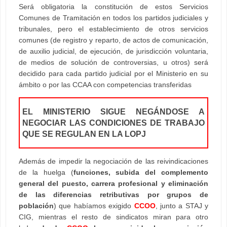
Será obligatoria la constitución de estos Servicios
Comunes de Tramitación en todos los partidos judiciales y
tribunales, pero el establecimiento de otros servicios
comunes (de registro y reparto, de actos de comunicación,
de auxilio judicial, de ejecución, de jurisdicción voluntaria,
de medios de solución de controversias, u otros) será
decidido para cada partido judicial por el Ministerio en su
ámbito o por las CCAA con competencias transferidas
EL MINISTERIO SIGUE NEGÁNDOSE A
NEGOCIAR LAS CONDICIONES DE TRABAJO
QUE SE REGULAN EN LA LOPJ
Además de impedir la negociación de las reivindicaciones
de la huelga (
funciones, subida del complemento
general del puesto, carrera profesional y eliminación
de las diferencias retributivas por grupos de
población
) que habíamos exigido
CCOO
, junto a STAJ y
CIG, mientras el resto de sindicatos miran para otro