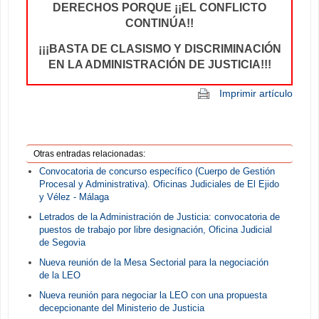
DERECHOS PORQUE ¡¡EL CONFLICTO
CONTINÚA!!
¡¡¡BASTA DE CLASISMO Y DISCRIMINACIÓN
EN LA ADMINISTRACIÓN DE JUSTICIA!!!
Imprimir artículo
Otras entradas relacionadas:
Convocatoria de concurso específico (Cuerpo de Gestión
Procesal y Administrativa). Oficinas Judiciales de El Ejido
y Vélez - Málaga
Letrados de la Administración de Justicia: convocatoria de
puestos de trabajo por libre designación, Oficina Judicial
de Segovia
Nueva reunión de la Mesa Sectorial para la negociación
de la LEO
Nueva reunión para negociar la LEO con una propuesta
decepcionante del Ministerio de Justicia