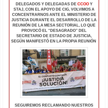
DELEGADOS Y DELEGADAS DE
CCOO
Y
STAJ, CON EL APOYO DE CIG, VOLVIMOS A
CONCENTRARNOS ANTE EL MINISTERIO DE
JUSTICIA DURANTE EL DESARROLLO DE LA
REUNIÓN DE LA MESA SECTORIAL, LO QUE
PROVOCÓ EL “DESAGRADO” DEL
SECRETARIO DE ESTADO DE JUSTICIA,
SEGÚN MANIFESTÓ EN LA PROPIA REUNIÓN
SEGUIREMOS RECLAMANDO NUESTROS