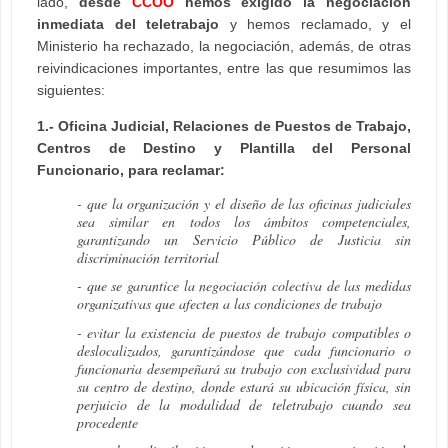
lado,
desde
CCOO
hemos exigido la negociación
inmediata del teletrabajo
y hemos reclamado, y el
Ministerio ha rechazado, la negociación, además, de otras
reivindicaciones importantes, entre las que resumimos las
siguientes:
1.- Oficina Judicial, Relaciones de Puestos de Trabajo,
Centros de Destino y Plantilla del Personal
Funcionario, para reclamar:
- que la organización y el diseño de las oficinas judiciales
sea similar en todos los ámbitos competenciales,
garantizando un Servicio Público de Justicia sin
discriminación territorial
- que se garantice la negociación colectiva de las medidas
organizativas que afecten a las condiciones de trabajo
- evitar la existencia de puestos de trabajo compatibles o
deslocalizados, garantizándose que cada funcionario o
funcionaria desempeñará su trabajo con exclusividad para
su centro de destino, donde estará su ubicación física, sin
perjuicio de la modalidad de teletrabajo cuando sea
procedente