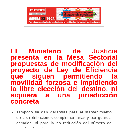
El Ministerio de Justicia
presenta en la Mesa Sectorial
propuestas de modificación del
proyecto de Ley de Eficiencia
que siguen permitiendo la
movilidad forzosa e impidiendo
la libre elección del destino, ni
siquiera a una jurisdicción
concreta
Tampoco se dan garantías para el mantenimiento
de las retribuciones complementarias y por guardia
actuales, ni para la no reducción del número de