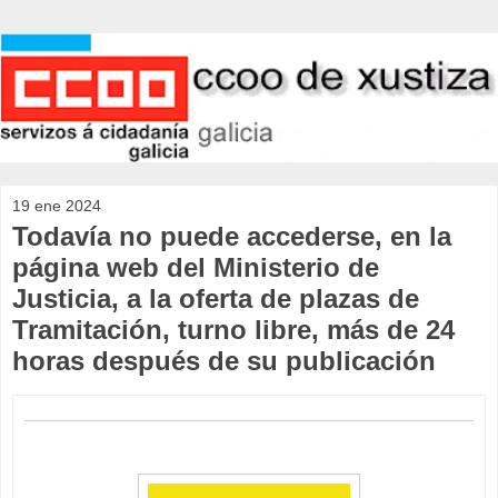
19 ene 2024
Todavía no puede accederse, en la
página web del Ministerio de
Justicia, a la oferta de plazas de
Tramitación, turno libre, más de 24
horas después de su publicación