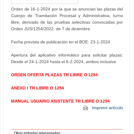
Orden de 16-1-2024 por la que se anuncian las plazas del
Cuerpo de Tramitación Procesal y Administrativa, turno
libre, derivado de las pruebas selectivas convocadas por
Orden JUS/1254/2022, de 7 de diciembre
Fecha prevista de publicación en el BOE: 23-1-2024
Apertura del aplicativo informático para solicitar plazas:
Desde el 24-1-2024 hasta el 6-2-2024, ambos inclusive
ORDEN OFERTA PLAZAS TR LIBRE O 1254
ANEXO I TR LIBRE O 1254
MANUAL USUARIO ASISTENTE TR LIBRE O 1254
Imprimir artículo
Otras entradas relacionadas: