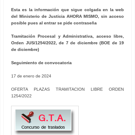
Esta es la información que sigue colgada en la web
del Ministerio de Justicia AHORA MISMO, sin acceso
posible pues al entrar se pide contraseña
Tramitación Procesal y Administrativa, acceso libre,
Orden JUS/1254/2022, de 7 de diciembre (BOE de 19
de diciembre)
Seguimiento de convocatoria
17 de enero de 2024
OFERTA PLAZAS TRAMITACION LIBRE ORDEN
1254/2022