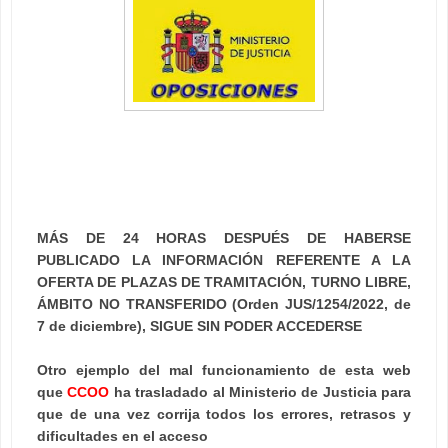
MÁS DE 24 HORAS DESPUÉS DE HABERSE
PUBLICADO LA INFORMACIÓN REFERENTE A LA
OFERTA DE PLAZAS DE TRAMITACIÓN, TURNO LIBRE,
ÁMBITO NO TRANSFERIDO (Orden JUS/1254/2022, de
7 de diciembre), SIGUE SIN PODER ACCEDERSE
Otro ejemplo del mal funcionamiento de esta web
que
CCOO
ha trasladado al Ministerio de Justicia para
que de una vez corrija todos los errores, retrasos y
dificultades en el acceso