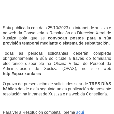
Saíu publicada con data 25/10/2023 na intranet de xustiza e
na web da Consellería a Resolución da Dirección Xeral de
Xustiza pola que se
convocan postos para a súa
provisión temporal mediante o sistema de substitución.
Todas as persoas solicitantes deberán completar
obrigatoriamente a súa solicitude a través do formulario
electrónico dispoñible na Oficina Virtual do Persoal da
Administración de Xustiza (OPAX), no sitio web
http://opax.xunta.es
O prazo de presentación de solicitudes será de
TRES DÍAS
hábiles
desde o día seguinte ao da publicación da presente
resolución na intranet de Xustiza e na web da Consellería.
Para ver a Resolución completa , preme
aquí