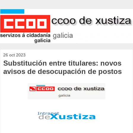
26 oct 2023
Substitución entre titulares: novos
avisos de desocupación de postos